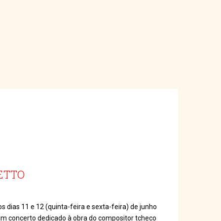
ETTO
 dias 11 e 12 (quinta-feira e sexta-feira) de junho
, um concerto dedicado à obra do compositor tcheco