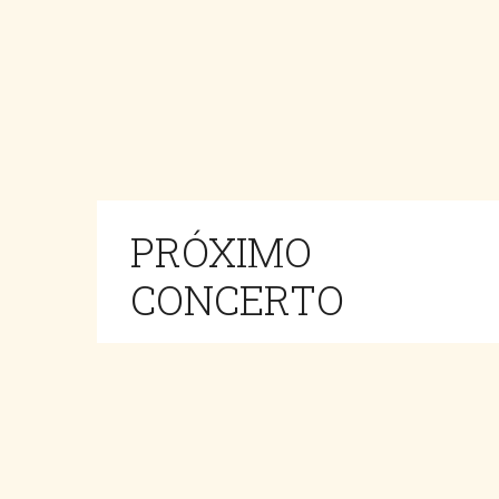
PRÓXIMO
CONCERTO