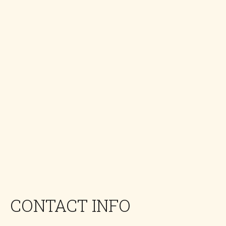
CONTACT INFO