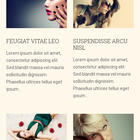
FEUGIAT VITAE LEO
SUSPENDISSE ARCU
NISL
Lorem ipsum dolor sit amet,
Lorem ipsum dolor sit amet,
consectetur adipiscing elit.
consectetur adipiscing elit.
Sed blandit massa vel mauris
Sed blandit massa vel mauris
sollicitudin dignissim.
sollicitudin dignissim.
Phasellus ultrices tellus eget
Phasellus ultrices tellus eget
ipsum…
ipsum…