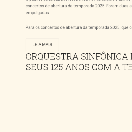
concertos de abertura da temporada 2025. Foram duas a
empolgadas.
Para os concertos de abertura da temporada 2025, que ce
LEIA MAIS
ORQUESTRA SINFÔNICA 
SEUS 125 ANOS COM A 