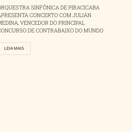
ORQUESTRA SINFÔNICA DE PIRACICABA
APRESENTA CONCERTO COM JULIÁN
MEDINA, VENCEDOR DO PRINCIPAL
CONCURSO DE CONTRABAIXO DO MUNDO
LEIA MAIS