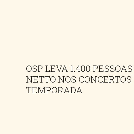
OSP LEVA 1.400 PESSOAS
NETTO NOS CONCERTOS
TEMPORADA