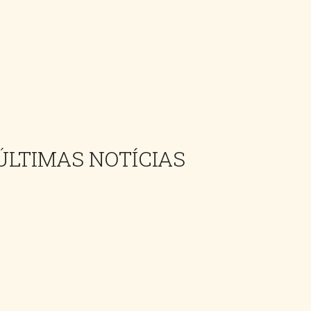
ÚLTIMAS NOTÍCIAS