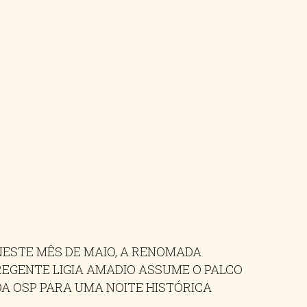
NESTE MÊS DE MAIO, A RENOMADA
REGENTE LIGIA AMADIO ASSUME O PALCO
DA OSP PARA UMA NOITE HISTÓRICA