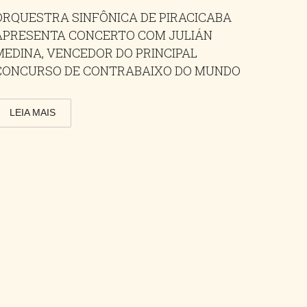
ORQUESTRA SINFÔNICA DE PIRACICABA
APRESENTA CONCERTO COM JULIÁN
MEDINA, VENCEDOR DO PRINCIPAL
CONCURSO DE CONTRABAIXO DO MUNDO
LEIA MAIS