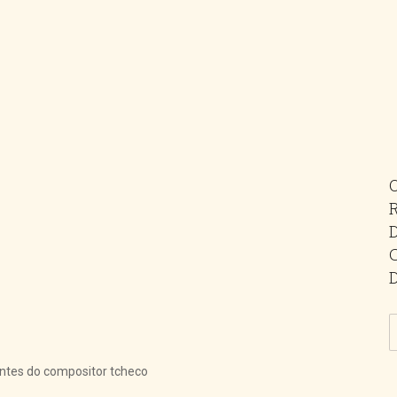
ntes do compositor tcheco