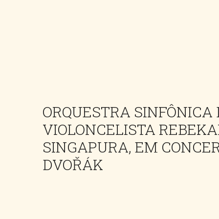
ORQUESTRA SINFÔNICA 
VIOLONCELISTA REBEKA
SINGAPURA, EM CONCER
DVOŘÁK