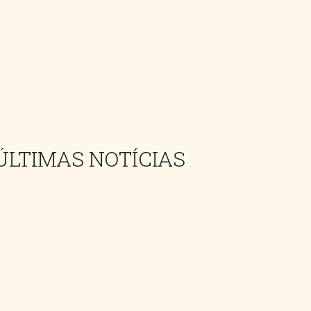
ÚLTIMAS NOTÍCIAS