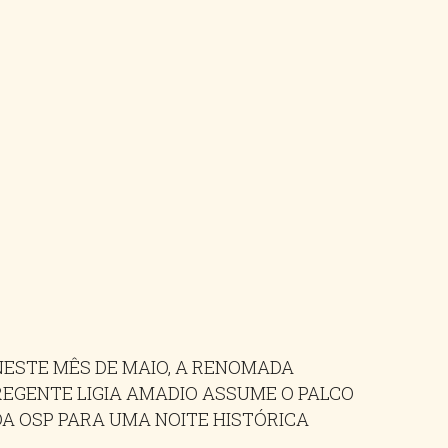
NESTE MÊS DE MAIO, A RENOMADA
REGENTE LIGIA AMADIO ASSUME O PALCO
DA OSP PARA UMA NOITE HISTÓRICA