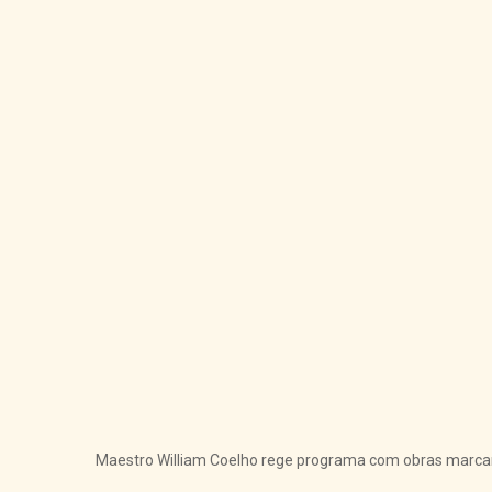
Maestro William Coelho rege programa com obras marca