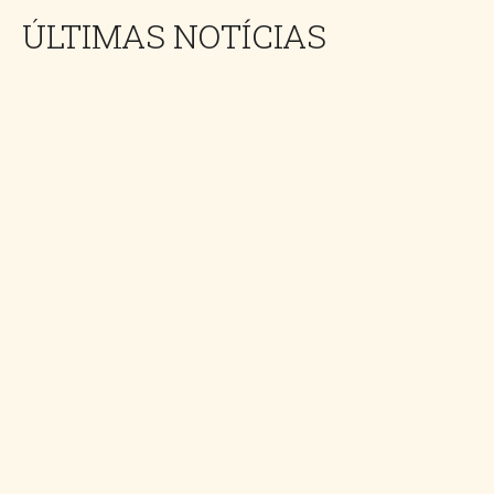
ÚLTIMAS NOTÍCIAS