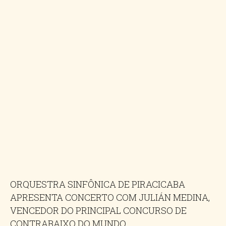
ORQUESTRA SINFÔNICA DE PIRACICABA
APRESENTA CONCERTO COM JULIÁN MEDINA,
VENCEDOR DO PRINCIPAL CONCURSO DE
CONTRABAIXO DO MUNDO