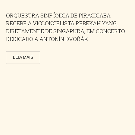
ORQUESTRA SINFÔNICA DE PIRACICABA
RECEBE A VIOLONCELISTA REBEKAH YANG,
DIRETAMENTE DE SINGAPURA, EM CONCERTO
DEDICADO A ANTONÍN DVOŘÁK
LEIA MAIS