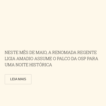
NESTE MÊS DE MAIO, A RENOMADA REGENTE
LIGIA AMADIO ASSUME O PALCO DA OSP PARA
UMA NOITE HISTÓRICA
LEIA MAIS