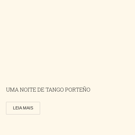
UMA NOITE DE TANGO PORTEÑO
LEIA MAIS