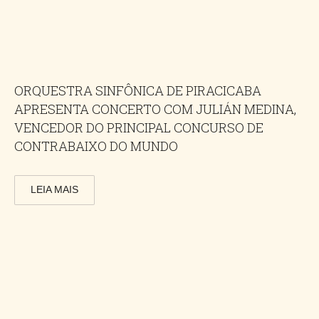
ORQUESTRA SINFÔNICA DE PIRACICABA
APRESENTA CONCERTO COM JULIÁN MEDINA,
VENCEDOR DO PRINCIPAL CONCURSO DE
CONTRABAIXO DO MUNDO
LEIA MAIS