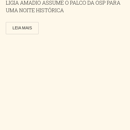
LIGIA AMADIO ASSUME O PALCO DA OSP PARA
UMA NOITE HISTÓRICA
LEIA MAIS