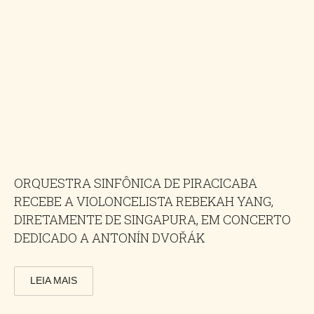
ORQUESTRA SINFÔNICA DE PIRACICABA
RECEBE A VIOLONCELISTA REBEKAH YANG,
DIRETAMENTE DE SINGAPURA, EM CONCERTO
DEDICADO A ANTONÍN DVOŘÁK
LEIA MAIS