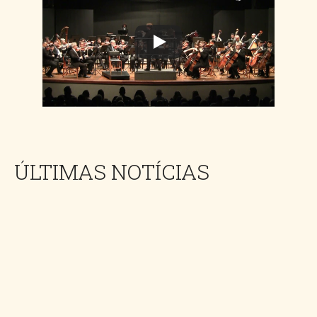
ÚLTIMAS NOTÍCIAS