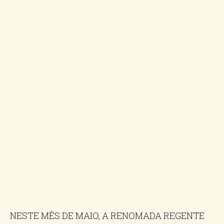
NESTE MÊS DE MAIO, A RENOMADA REGENTE