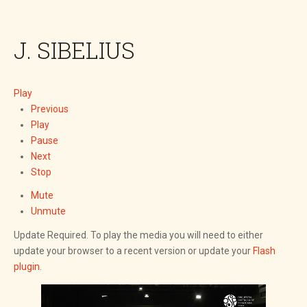
J. SIBELIUS
Play
Previous
Play
Pause
Next
Stop
Mute
Unmute
Update Required.
To play the media you will need to either
update your browser to a recent version or update your
Flash
plugin
.