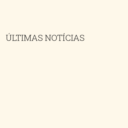
ÚLTIMAS NOTÍCIAS