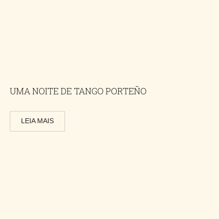
UMA NOITE DE TANGO PORTEÑO
LEIA MAIS