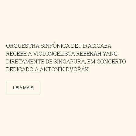
ORQUESTRA SINFÔNICA DE PIRACICABA
RECEBE A VIOLONCELISTA REBEKAH YANG,
DIRETAMENTE DE SINGAPURA, EM CONCERTO
DEDICADO A ANTONÍN DVOŘÁK
LEIA MAIS