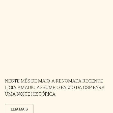
NESTE MÊS DE MAIO, A RENOMADA REGENTE
LIGIA AMADIO ASSUME O PALCO DA OSP PARA
UMA NOITE HISTÓRICA
LEIA MAIS