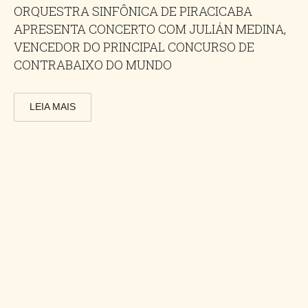
ORQUESTRA SINFÔNICA DE PIRACICABA
APRESENTA CONCERTO COM JULIÁN MEDINA,
VENCEDOR DO PRINCIPAL CONCURSO DE
CONTRABAIXO DO MUNDO
LEIA MAIS