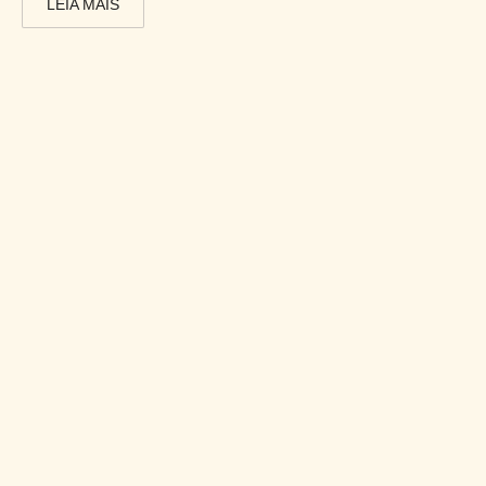
LEIA MAIS