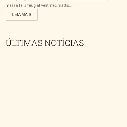
massa felis feugiat velit, nec mattis...
LEIA MAIS
ÚLTIMAS NOTÍCIAS