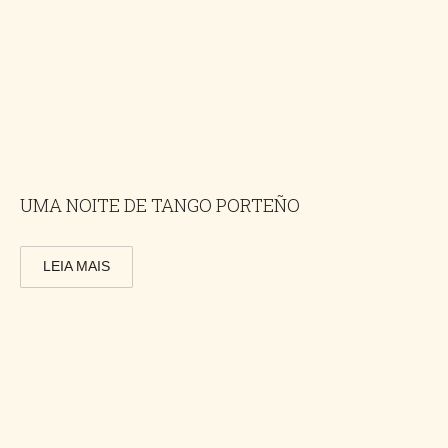
UMA NOITE DE TANGO PORTEÑO
LEIA MAIS