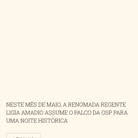
NESTE MÊS DE MAIO, A RENOMADA REGENTE
LIGIA AMADIO ASSUME O PALCO DA OSP PARA
UMA NOITE HISTÓRICA