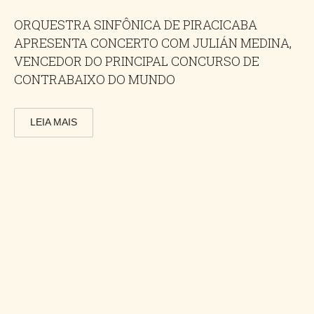
ORQUESTRA SINFÔNICA DE PIRACICABA
APRESENTA CONCERTO COM JULIÁN MEDINA,
VENCEDOR DO PRINCIPAL CONCURSO DE
CONTRABAIXO DO MUNDO
LEIA MAIS