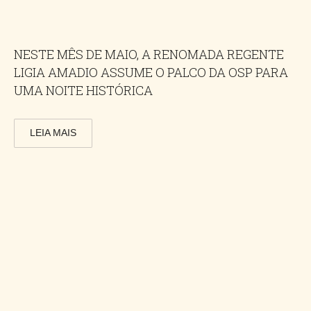
NESTE MÊS DE MAIO, A RENOMADA REGENTE
LIGIA AMADIO ASSUME O PALCO DA OSP PARA
UMA NOITE HISTÓRICA
LEIA MAIS