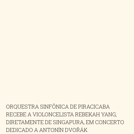
ORQUESTRA SINFÔNICA DE PIRACICABA
RECEBE A VIOLONCELISTA REBEKAH YANG,
DIRETAMENTE DE SINGAPURA, EM CONCERTO
DEDICADO A ANTONÍN DVOŘÁK