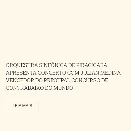
ORQUESTRA SINFÔNICA DE PIRACICABA
APRESENTA CONCERTO COM JULIÁN MEDINA,
VENCEDOR DO PRINCIPAL CONCURSO DE
CONTRABAIXO DO MUNDO
LEIA MAIS