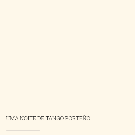
UMA NOITE DE TANGO PORTEÑO