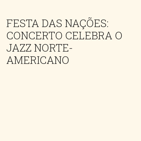
FESTA DAS NAÇÕES:
CONCERTO CELEBRA O
JAZZ NORTE-
AMERICANO