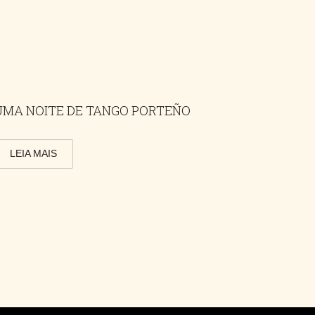
UMA NOITE DE TANGO PORTEÑO
LEIA MAIS