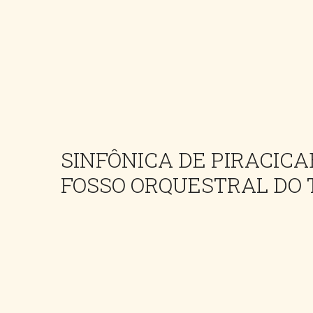
SINFÔNICA DE PIRACIC
FOSSO ORQUESTRAL DO 