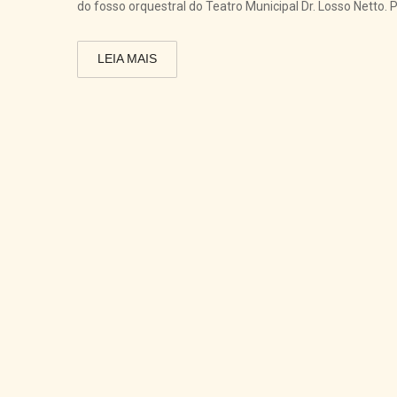
do fosso orquestral do Teatro Municipal Dr. Losso Netto
LEIA MAIS