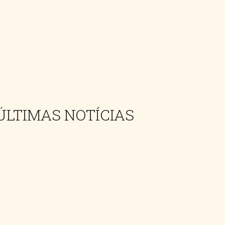
ÚLTIMAS NOTÍCIAS