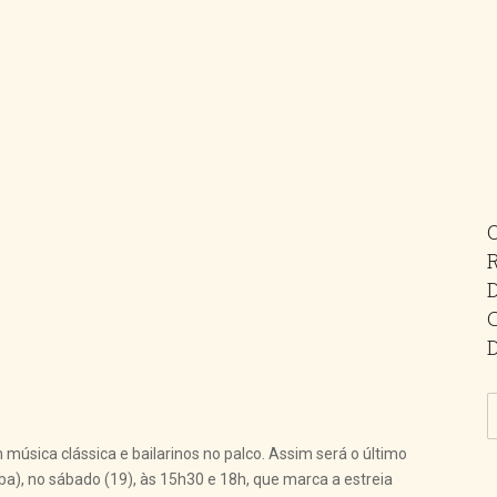
úsica clássica e bailarinos no palco. Assim será o último
a), no sábado (19), às 15h30 e 18h, que marca a estreia