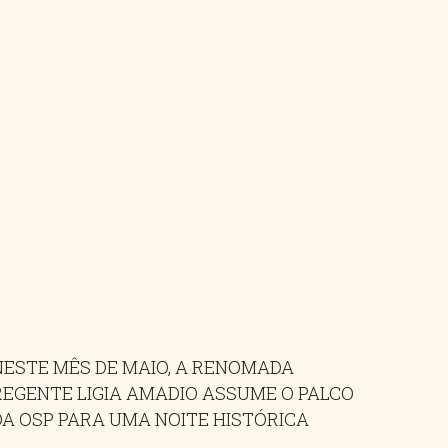
NESTE MÊS DE MAIO, A RENOMADA
REGENTE LIGIA AMADIO ASSUME O PALCO
DA OSP PARA UMA NOITE HISTÓRICA