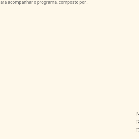
. Para acompanhar o programa, composto por...