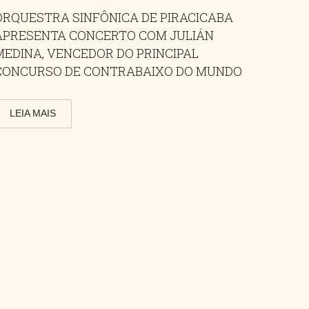
ORQUESTRA SINFÔNICA DE PIRACICABA
APRESENTA CONCERTO COM JULIÁN
MEDINA, VENCEDOR DO PRINCIPAL
CONCURSO DE CONTRABAIXO DO MUNDO
LEIA MAIS