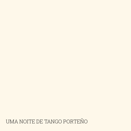
UMA NOITE DE TANGO PORTEÑO