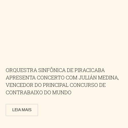
ORQUESTRA SINFÔNICA DE PIRACICABA
APRESENTA CONCERTO COM JULIÁN MEDINA,
VENCEDOR DO PRINCIPAL CONCURSO DE
CONTRABAIXO DO MUNDO
LEIA MAIS