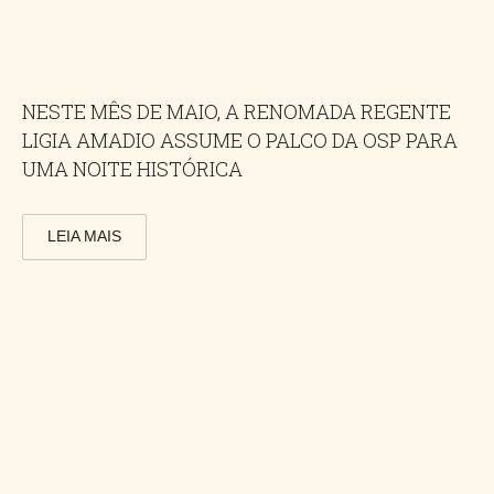
NESTE MÊS DE MAIO, A RENOMADA REGENTE
LIGIA AMADIO ASSUME O PALCO DA OSP PARA
UMA NOITE HISTÓRICA
LEIA MAIS