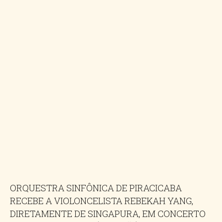
ORQUESTRA SINFÔNICA DE PIRACICABA
RECEBE A VIOLONCELISTA REBEKAH YANG,
DIRETAMENTE DE SINGAPURA, EM CONCERTO