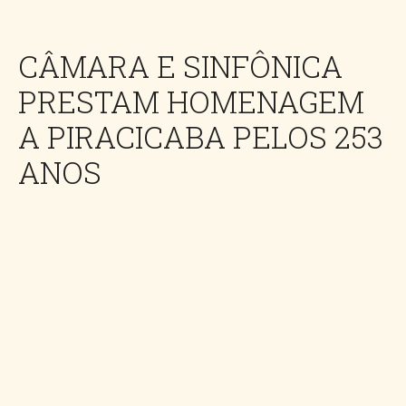
CÂMARA E SINFÔNICA
PRESTAM HOMENAGEM
A PIRACICABA PELOS 253
ANOS