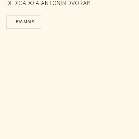
DEDICADO A ANTONÍN DVOŘÁK
LEIA MAIS