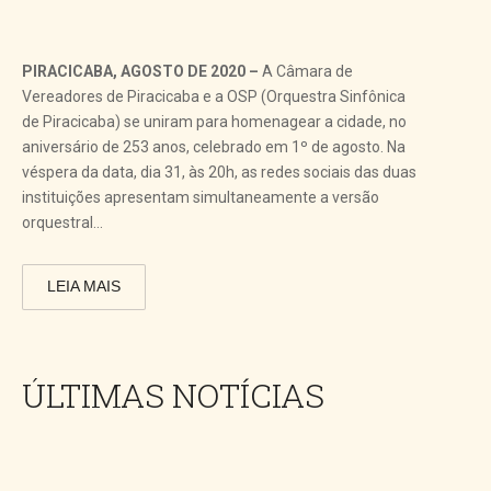
PIRACICABA, AGOSTO DE 2020 –
A Câmara de
Vereadores de Piracicaba e a OSP (Orquestra Sinfônica
de Piracicaba) se uniram para homenagear a cidade, no
aniversário de 253 anos, celebrado em 1º de agosto. Na
véspera da data, dia 31, às 20h, as redes sociais das duas
instituições apresentam simultaneamente a versão
orquestral...
LEIA MAIS
ÚLTIMAS NOTÍCIAS