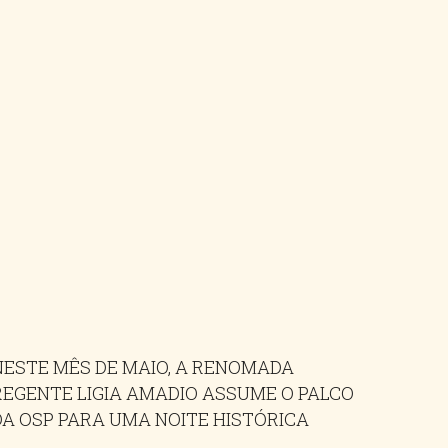
NESTE MÊS DE MAIO, A RENOMADA
REGENTE LIGIA AMADIO ASSUME O PALCO
DA OSP PARA UMA NOITE HISTÓRICA