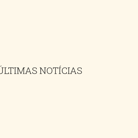
ÚLTIMAS NOTÍCIAS