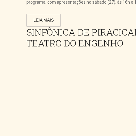
programa, com apresentações no sábado (27), às 16h e 19
LEIA MAIS
SINFÔNICA DE PIRACIC
TEATRO DO ENGENHO