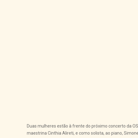
Duas mulheres estão à frente do próximo concerto da OSP
maestrina Cinthia Alireti, e como solista, ao piano, Simon