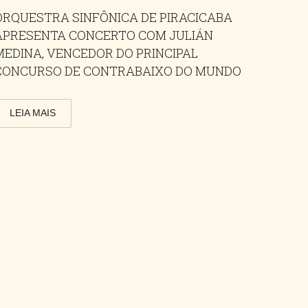
ORQUESTRA SINFÔNICA DE PIRACICABA
APRESENTA CONCERTO COM JULIÁN
MEDINA, VENCEDOR DO PRINCIPAL
CONCURSO DE CONTRABAIXO DO MUNDO
LEIA MAIS