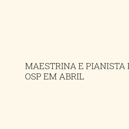
MAESTRINA E PIANISTA
OSP EM ABRIL