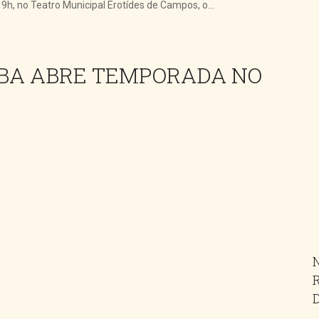
h, no Teatro Municipal Erotídes de Campos, o...
ABA ABRE TEMPORADA NO