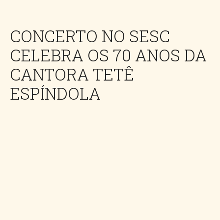
CONCERTO NO SESC
CELEBRA OS 70 ANOS DA
CANTORA TETÊ
ESPÍNDOLA