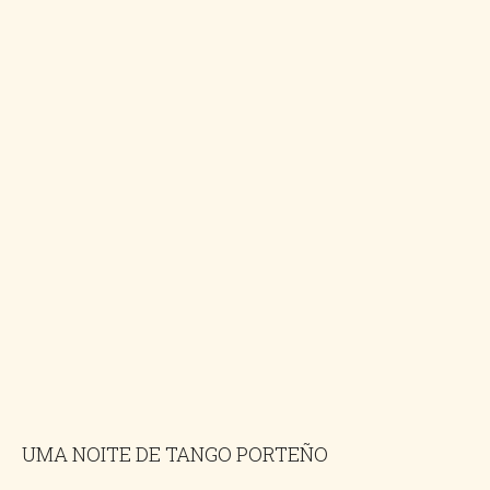
UMA NOITE DE TANGO PORTEÑO