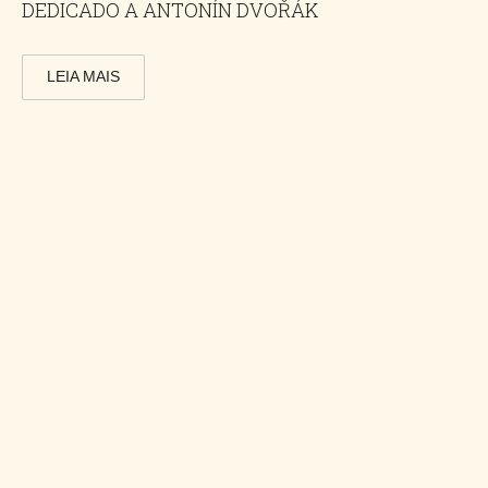
DEDICADO A ANTONÍN DVOŘÁK
LEIA MAIS