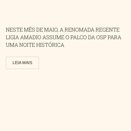
NESTE MÊS DE MAIO, A RENOMADA REGENTE
LIGIA AMADIO ASSUME O PALCO DA OSP PARA
UMA NOITE HISTÓRICA
LEIA MAIS