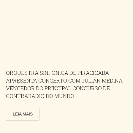
ORQUESTRA SINFÔNICA DE PIRACICABA
APRESENTA CONCERTO COM JULIÁN MEDINA,
VENCEDOR DO PRINCIPAL CONCURSO DE
CONTRABAIXO DO MUNDO
LEIA MAIS