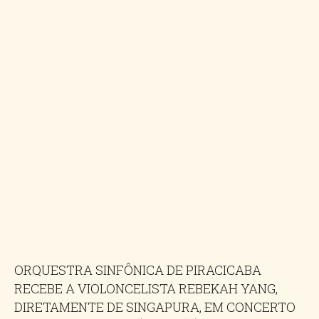
ORQUESTRA SINFÔNICA DE PIRACICABA
RECEBE A VIOLONCELISTA REBEKAH YANG,
DIRETAMENTE DE SINGAPURA, EM CONCERTO