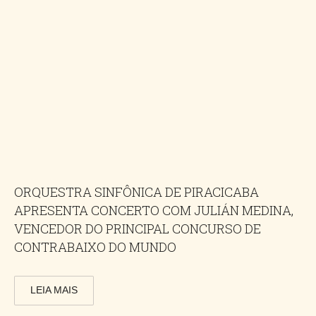
ORQUESTRA SINFÔNICA DE PIRACICABA
APRESENTA CONCERTO COM JULIÁN MEDINA,
VENCEDOR DO PRINCIPAL CONCURSO DE
CONTRABAIXO DO MUNDO
LEIA MAIS