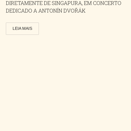
DIRETAMENTE DE SINGAPURA, EM CONCERTO
DEDICADO A ANTONÍN DVOŘÁK
LEIA MAIS