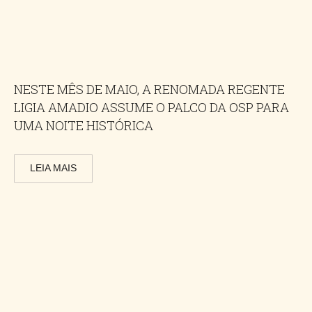
NESTE MÊS DE MAIO, A RENOMADA REGENTE
LIGIA AMADIO ASSUME O PALCO DA OSP PARA
UMA NOITE HISTÓRICA
LEIA MAIS