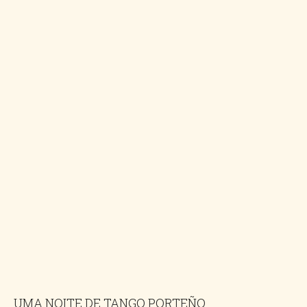
UMA NOITE DE TANGO PORTEÑO