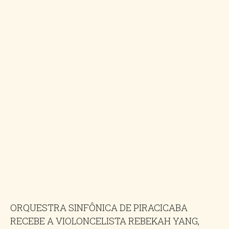
ORQUESTRA SINFÔNICA DE PIRACICABA
RECEBE A VIOLONCELISTA REBEKAH YANG,