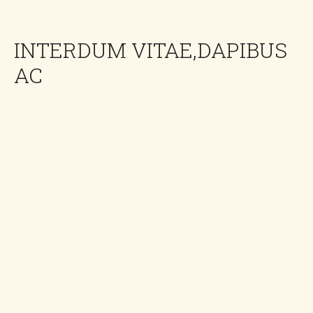
INTERDUM VITAE,DAPIBUS
AC