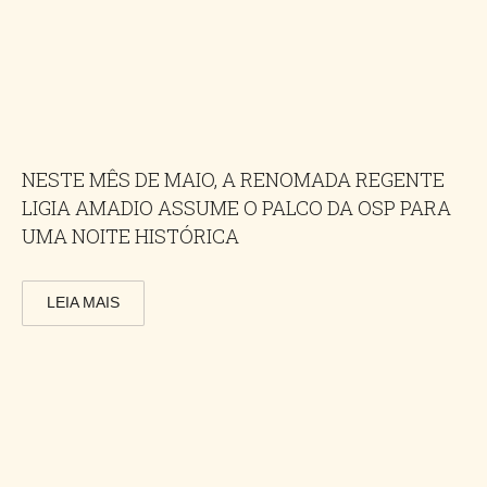
NESTE MÊS DE MAIO, A RENOMADA REGENTE
LIGIA AMADIO ASSUME O PALCO DA OSP PARA
UMA NOITE HISTÓRICA
LEIA MAIS