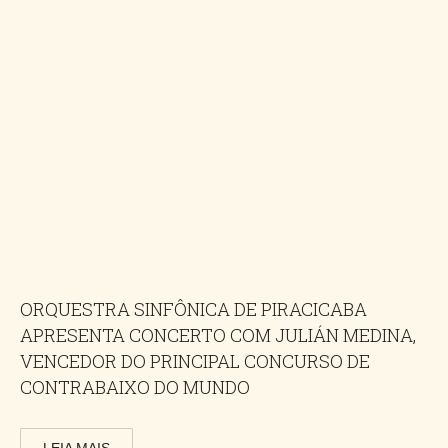
ORQUESTRA SINFÔNICA DE PIRACICABA
APRESENTA CONCERTO COM JULIÁN MEDINA,
VENCEDOR DO PRINCIPAL CONCURSO DE
CONTRABAIXO DO MUNDO
LEIA MAIS