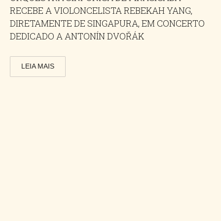
RECEBE A VIOLONCELISTA REBEKAH YANG,
DIRETAMENTE DE SINGAPURA, EM CONCERTO
DEDICADO A ANTONÍN DVOŘÁK
LEIA MAIS