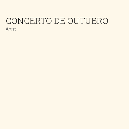
CONCERTO DE OUTUBRO
Artist