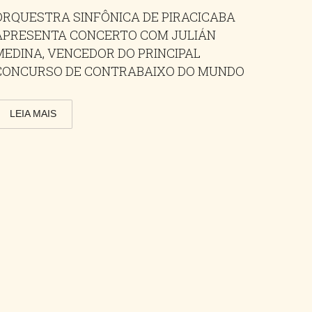
ORQUESTRA SINFÔNICA DE PIRACICABA
APRESENTA CONCERTO COM JULIÁN
MEDINA, VENCEDOR DO PRINCIPAL
CONCURSO DE CONTRABAIXO DO MUNDO
LEIA MAIS