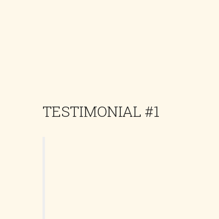
TESTIMONIAL #1