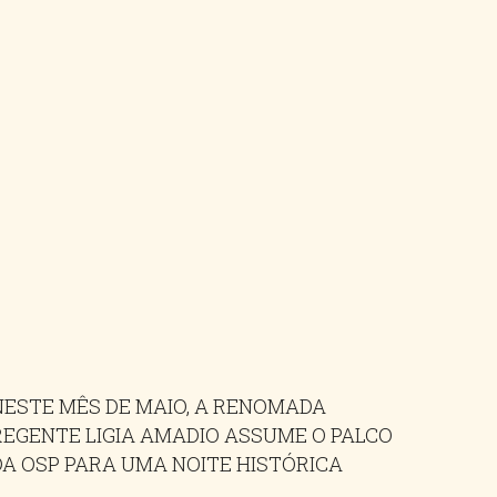
NESTE MÊS DE MAIO, A RENOMADA
REGENTE LIGIA AMADIO ASSUME O PALCO
DA OSP PARA UMA NOITE HISTÓRICA