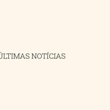
ÚLTIMAS NOTÍCIAS