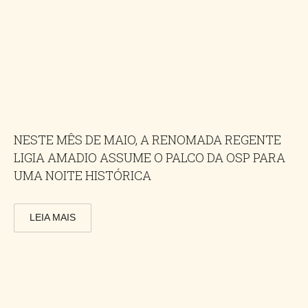
NESTE MÊS DE MAIO, A RENOMADA REGENTE
LIGIA AMADIO ASSUME O PALCO DA OSP PARA
UMA NOITE HISTÓRICA
LEIA MAIS