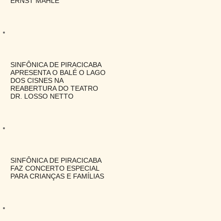
ERNST MAHLE
SINFÔNICA DE PIRACICABA
APRESENTA O BALÉ O LAGO
DOS CISNES NA
REABERTURA DO TEATRO
DR. LOSSO NETTO
SINFÔNICA DE PIRACICABA
FAZ CONCERTO ESPECIAL
PARA CRIANÇAS E FAMÍLIAS