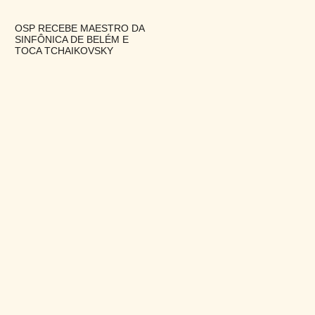
OSP RECEBE MAESTRO DA
SINFÔNICA DE BELÉM E
TOCA TCHAIKOVSKY