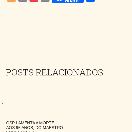
Share
Link
POSTS RELACIONADOS
OSP LAMENTA A MORTE,
AOS 96 ANOS, DO MAESTRO