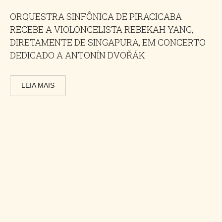
ORQUESTRA SINFÔNICA DE PIRACICABA
RECEBE A VIOLONCELISTA REBEKAH YANG,
DIRETAMENTE DE SINGAPURA, EM CONCERTO
DEDICADO A ANTONÍN DVOŘÁK
LEIA MAIS