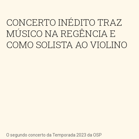
CONCERTO INÉDITO TRAZ
MÚSICO NA REGÊNCIA E
COMO SOLISTA AO VIOLINO
O segundo concerto da Temporada 2023 da OSP