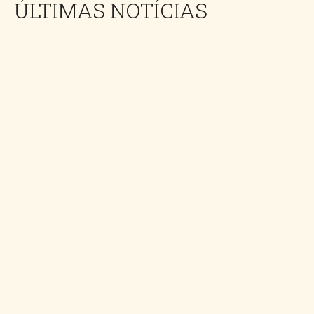
ÚLTIMAS NOTÍCIAS