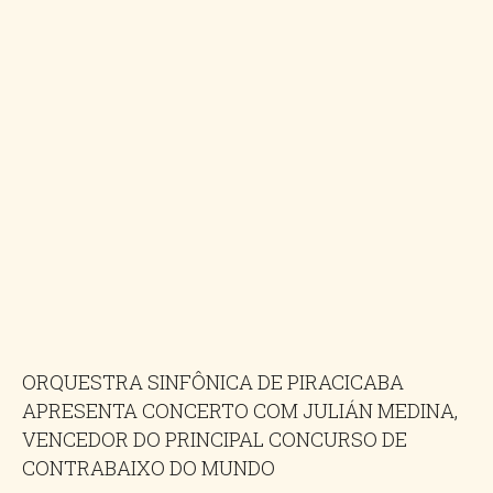
ORQUESTRA SINFÔNICA DE PIRACICABA
APRESENTA CONCERTO COM JULIÁN MEDINA,
VENCEDOR DO PRINCIPAL CONCURSO DE
CONTRABAIXO DO MUNDO