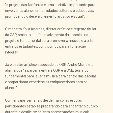
“o projeto das fanfarras é uma iniciativa importante para
envolver os alunos em atividades culturais e educativas,
promovendo o desenvolvimento artístico e social”.
O maestro Knut Andreas, diretor artístico e regente titular
da OSP, ressalta que “o envolvimento das escolas no
projeto é fundamental para promover a música e a arte
entre os estudantes, contribuindo para a formação
integral”.
Já o diretor artístico associado da OSP, André Micheletti,
afirma que “a parceria entre a OSP e a SME tem sido
fundamental para levar a música para dentro das escolas
e proporcionar experiências enriquecedoras para os
alunos”.
Com ensaios semanais desde março, as escolas
participantes estão se preparando para encantar o público
durante o desfile cívico, com apresentações musicais