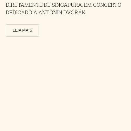
DIRETAMENTE DE SINGAPURA, EM CONCERTO
DEDICADO A ANTONÍN DVOŘÁK
LEIA MAIS