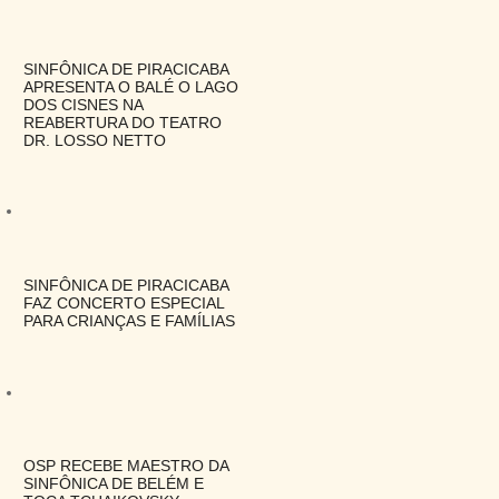
SINFÔNICA DE PIRACICABA
APRESENTA O BALÉ O LAGO
DOS CISNES NA
REABERTURA DO TEATRO
DR. LOSSO NETTO
SINFÔNICA DE PIRACICABA
FAZ CONCERTO ESPECIAL
PARA CRIANÇAS E FAMÍLIAS
OSP RECEBE MAESTRO DA
SINFÔNICA DE BELÉM E