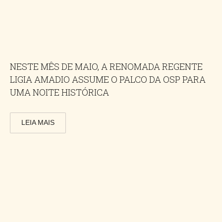
NESTE MÊS DE MAIO, A RENOMADA REGENTE
LIGIA AMADIO ASSUME O PALCO DA OSP PARA
UMA NOITE HISTÓRICA
LEIA MAIS