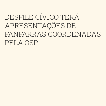
DESFILE CÍVICO TERÁ
APRESENTAÇÕES DE
FANFARRAS COORDENADAS
PELA OSP