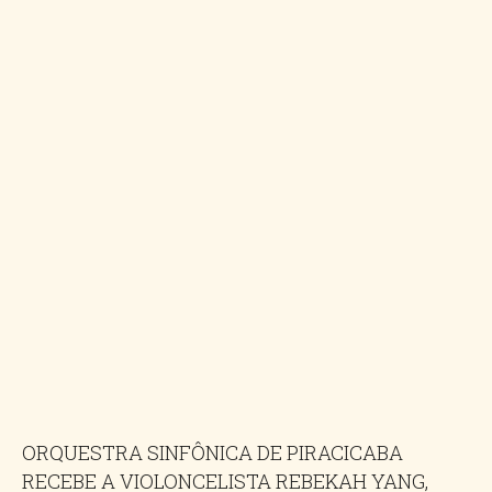
ORQUESTRA SINFÔNICA DE PIRACICABA
RECEBE A VIOLONCELISTA REBEKAH YANG,