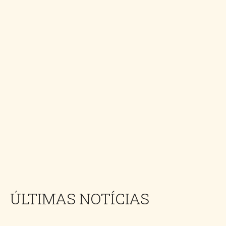
ÚLTIMAS NOTÍCIAS