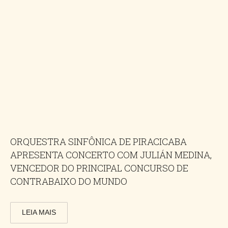
ORQUESTRA SINFÔNICA DE PIRACICABA
APRESENTA CONCERTO COM JULIÁN MEDINA,
VENCEDOR DO PRINCIPAL CONCURSO DE
CONTRABAIXO DO MUNDO
LEIA MAIS