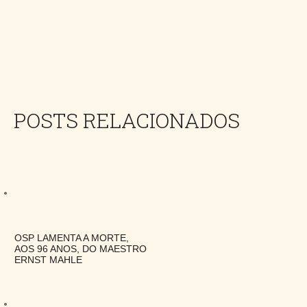
POSTS RELACIONADOS
OSP LAMENTA A MORTE,
AOS 96 ANOS, DO MAESTRO
ERNST MAHLE