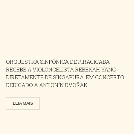
ORQUESTRA SINFÔNICA DE PIRACICABA
RECEBE A VIOLONCELISTA REBEKAH YANG,
DIRETAMENTE DE SINGAPURA, EM CONCERTO
DEDICADO A ANTONÍN DVOŘÁK
LEIA MAIS