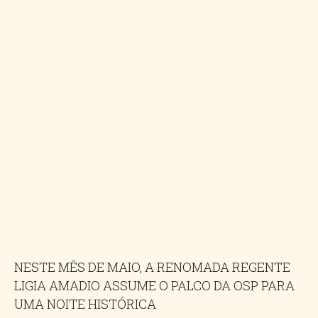
NESTE MÊS DE MAIO, A RENOMADA REGENTE
LIGIA AMADIO ASSUME O PALCO DA OSP PARA
UMA NOITE HISTÓRICA