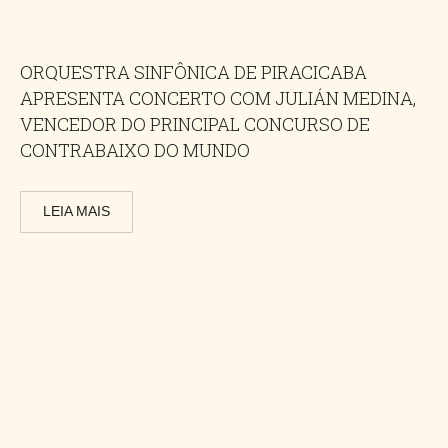
ORQUESTRA SINFÔNICA DE PIRACICABA
APRESENTA CONCERTO COM JULIÁN MEDINA,
VENCEDOR DO PRINCIPAL CONCURSO DE
CONTRABAIXO DO MUNDO
LEIA MAIS