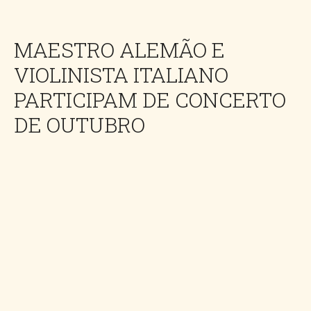
MAESTRO ALEMÃO E
VIOLINISTA ITALIANO
PARTICIPAM DE CONCERTO
DE OUTUBRO