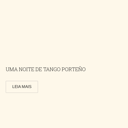
UMA NOITE DE TANGO PORTEÑO
LEIA MAIS