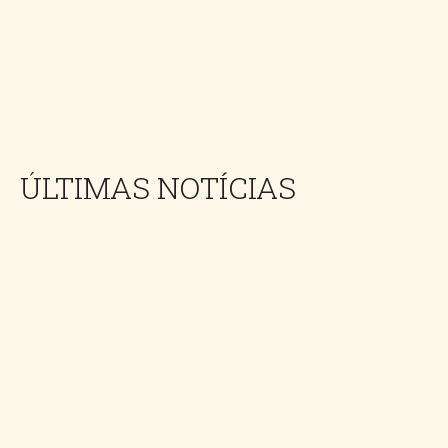
ÚLTIMAS NOTÍCIAS