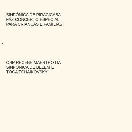
SINFÔNICA DE PIRACICABA
FAZ CONCERTO ESPECIAL
PARA CRIANÇAS E FAMÍLIAS
OSP RECEBE MAESTRO DA
SINFÔNICA DE BELÉM E
TOCA TCHAIKOVSKY