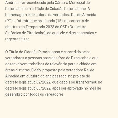
Andreas foi reconhecido pela Câmara Municipal de
Piracicaba com o Título de Cidadão Piracicabano. A
homenagem é de autoria da vereadora Rai de Almeida
(PT) e foi entregue no sábado (18), no concerto de
abertura da Temporada 2023 da OSP (Orquestra
Sinfônica de Piracicaba), da qual ele é diretor artístico e
regente titular.
O Título de Cidadão Piracicabano é concedido pelos
vereadores a pessoas nascidas fora de Piracicaba e que
desenvolvem trabalhos de relevância para a cidade em
áreas distintas. Ele foi proposto pela vereadora Rai de
Almeida em outubro do ano passado, no projeto de
decreto legislativo 62/2022, que depois se transformou no
decreto legislativo 63/2022, após ser aprovado no mês de
dezembro por todos os vereadores.