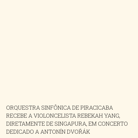
ORQUESTRA SINFÔNICA DE PIRACICABA
RECEBE A VIOLONCELISTA REBEKAH YANG,
DIRETAMENTE DE SINGAPURA, EM CONCERTO
DEDICADO A ANTONÍN DVOŘÁK