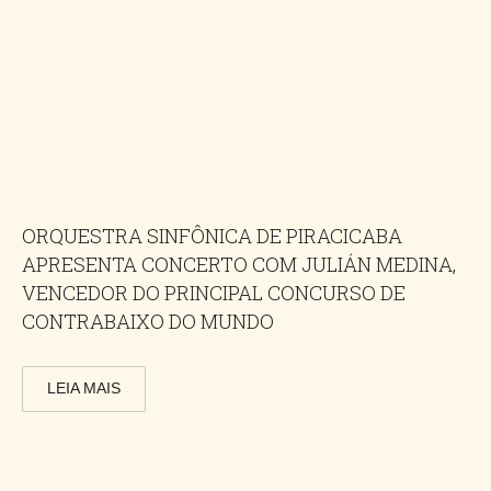
ORQUESTRA SINFÔNICA DE PIRACICABA
APRESENTA CONCERTO COM JULIÁN MEDINA,
VENCEDOR DO PRINCIPAL CONCURSO DE
CONTRABAIXO DO MUNDO
LEIA MAIS