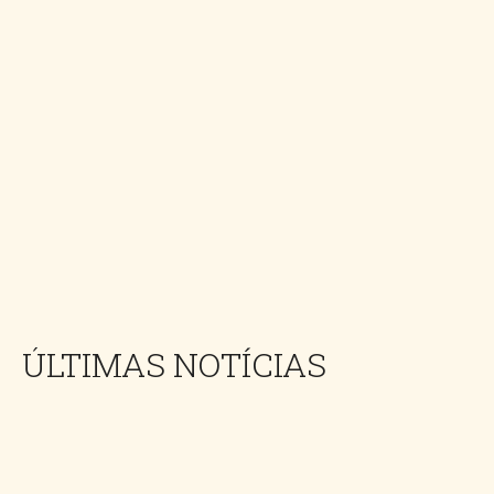
ÚLTIMAS NOTÍCIAS