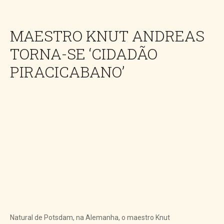
MAESTRO KNUT ANDREAS
TORNA-SE ‘CIDADÃO
PIRACICABANO’
Natural de Potsdam, na Alemanha, o maestro Knut