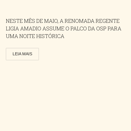
NESTE MÊS DE MAIO, A RENOMADA REGENTE
LIGIA AMADIO ASSUME O PALCO DA OSP PARA
UMA NOITE HISTÓRICA
LEIA MAIS