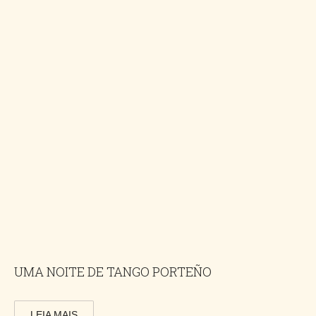
UMA NOITE DE TANGO PORTEÑO
LEIA MAIS