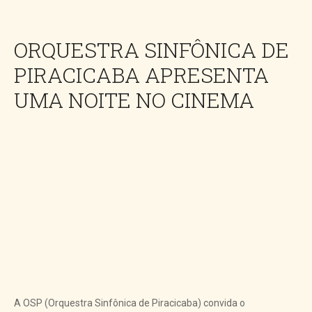
ORQUESTRA SINFÔNICA DE
PIRACICABA APRESENTA
UMA NOITE NO CINEMA
A OSP (Orquestra Sinfônica de Piracicaba) convida o