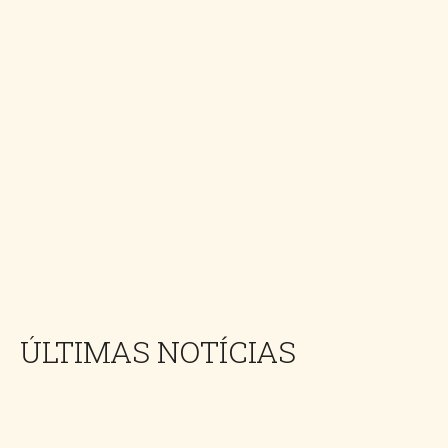
ÚLTIMAS NOTÍCIAS