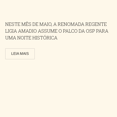
NESTE MÊS DE MAIO, A RENOMADA REGENTE
LIGIA AMADIO ASSUME O PALCO DA OSP PARA
UMA NOITE HISTÓRICA
LEIA MAIS