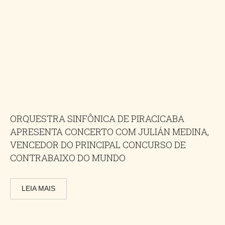
ORQUESTRA SINFÔNICA DE PIRACICABA
APRESENTA CONCERTO COM JULIÁN MEDINA,
VENCEDOR DO PRINCIPAL CONCURSO DE
CONTRABAIXO DO MUNDO
LEIA MAIS