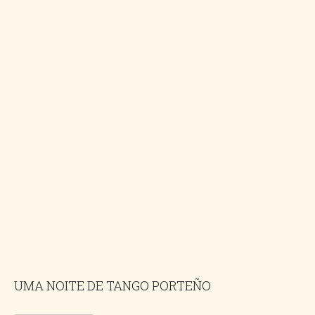
UMA NOITE DE TANGO PORTEÑO