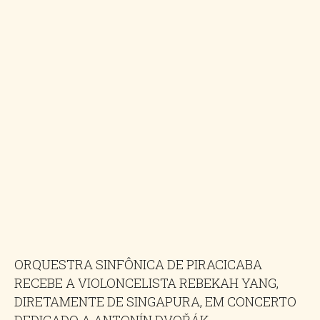
ORQUESTRA SINFÔNICA DE PIRACICABA
RECEBE A VIOLONCELISTA REBEKAH YANG,
DIRETAMENTE DE SINGAPURA, EM CONCERTO