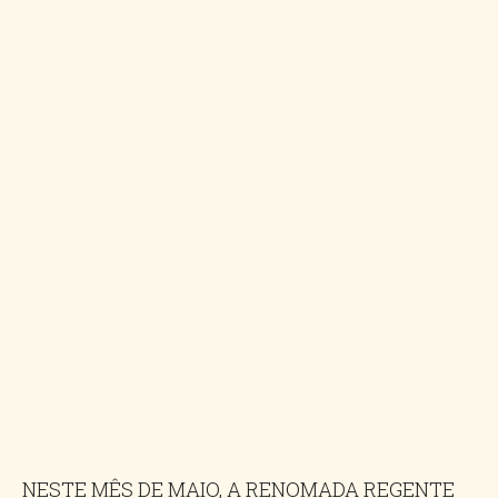
NESTE MÊS DE MAIO, A RENOMADA REGENTE