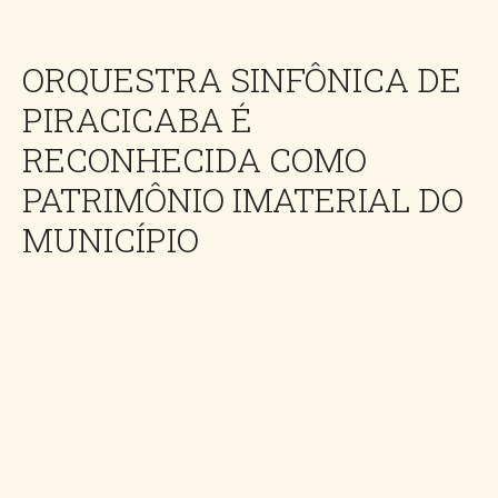
ORQUESTRA SINFÔNICA DE
PIRACICABA É
RECONHECIDA COMO
PATRIMÔNIO IMATERIAL DO
MUNICÍPIO