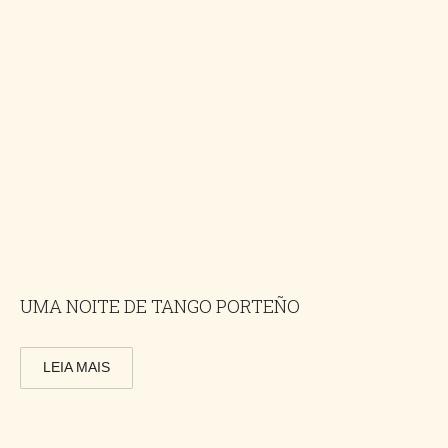
UMA NOITE DE TANGO PORTEÑO
LEIA MAIS