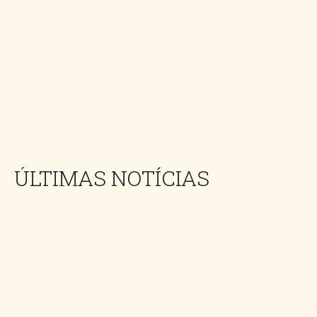
ÚLTIMAS NOTÍCIAS