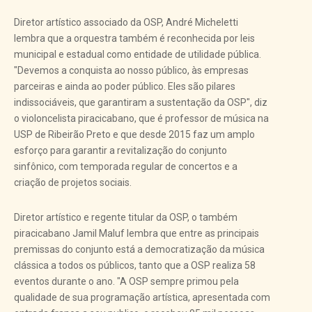
Diretor artístico associado da OSP, André Micheletti
lembra que a orquestra também é reconhecida por leis
municipal e estadual como entidade de utilidade pública.
"Devemos a conquista ao nosso público, às empresas
parceiras e ainda ao poder público. Eles são pilares
indissociáveis, que garantiram a sustentação da OSP", diz
o violoncelista piracicabano, que é professor de música na
USP de Ribeirão Preto e que desde 2015 faz um amplo
esforço para garantir a revitalização do conjunto
sinfônico, com temporada regular de concertos e a
criação de projetos sociais.
Diretor artístico e regente titular da OSP, o também
piracicabano Jamil Maluf lembra que entre as principais
premissas do conjunto está a democratização da música
clássica a todos os públicos, tanto que a OSP realiza 58
eventos durante o ano. "A OSP sempre primou pela
qualidade de sua programação artística, apresentada com