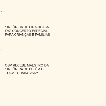
SINFÔNICA DE PIRACICABA
FAZ CONCERTO ESPECIAL
PARA CRIANÇAS E FAMÍLIAS
OSP RECEBE MAESTRO DA
SINFÔNICA DE BELÉM E
TOCA TCHAIKOVSKY