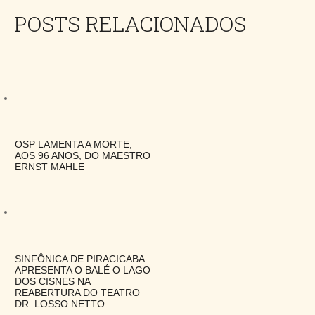
POSTS RELACIONADOS
OSP LAMENTA A MORTE,
AOS 96 ANOS, DO MAESTRO
ERNST MAHLE
SINFÔNICA DE PIRACICABA
APRESENTA O BALÉ O LAGO
DOS CISNES NA
REABERTURA DO TEATRO
DR. LOSSO NETTO