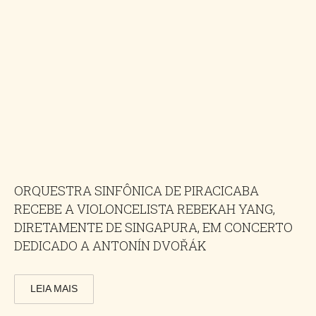
ORQUESTRA SINFÔNICA DE PIRACICABA
RECEBE A VIOLONCELISTA REBEKAH YANG,
DIRETAMENTE DE SINGAPURA, EM CONCERTO
DEDICADO A ANTONÍN DVOŘÁK
LEIA MAIS