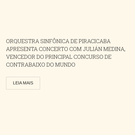
ORQUESTRA SINFÔNICA DE PIRACICABA
APRESENTA CONCERTO COM JULIÁN MEDINA,
VENCEDOR DO PRINCIPAL CONCURSO DE
CONTRABAIXO DO MUNDO
LEIA MAIS