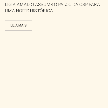
LIGIA AMADIO ASSUME O PALCO DA OSP PARA
UMA NOITE HISTÓRICA
LEIA MAIS