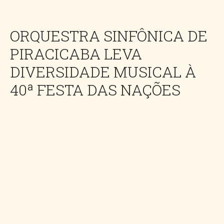
ORQUESTRA SINFÔNICA DE
PIRACICABA LEVA
DIVERSIDADE MUSICAL À
40ª FESTA DAS NAÇÕES