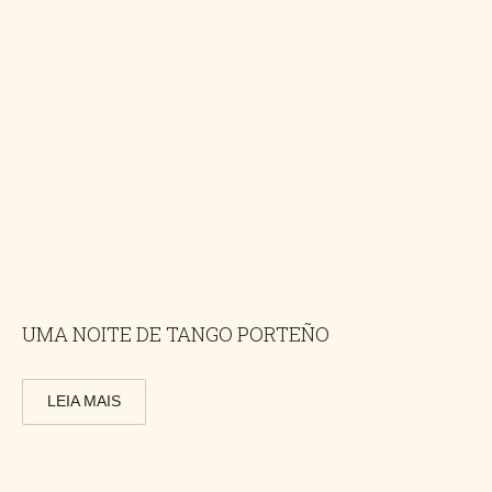
UMA NOITE DE TANGO PORTEÑO
LEIA MAIS