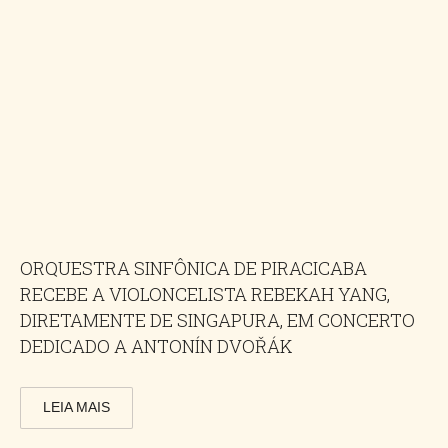
ORQUESTRA SINFÔNICA DE PIRACICABA
RECEBE A VIOLONCELISTA REBEKAH YANG,
DIRETAMENTE DE SINGAPURA, EM CONCERTO
DEDICADO A ANTONÍN DVOŘÁK
LEIA MAIS