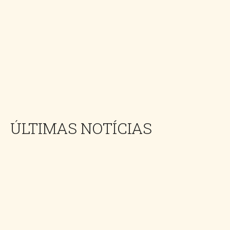
ÚLTIMAS NOTÍCIAS