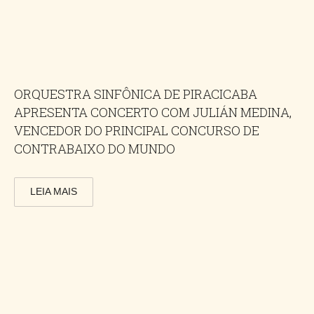
ORQUESTRA SINFÔNICA DE PIRACICABA
APRESENTA CONCERTO COM JULIÁN MEDINA,
VENCEDOR DO PRINCIPAL CONCURSO DE
CONTRABAIXO DO MUNDO
LEIA MAIS