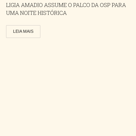
LIGIA AMADIO ASSUME O PALCO DA OSP PARA
UMA NOITE HISTÓRICA
LEIA MAIS