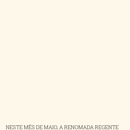
NESTE MÊS DE MAIO, A RENOMADA REGENTE