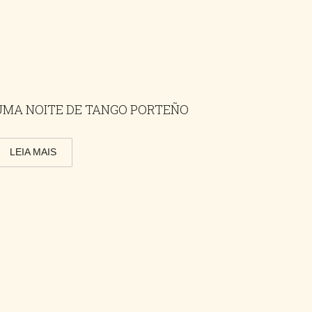
UMA NOITE DE TANGO PORTEÑO
LEIA MAIS