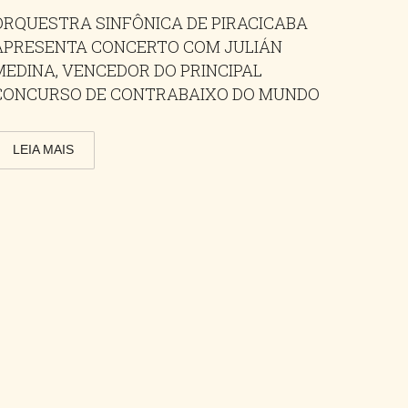
ORQUESTRA SINFÔNICA DE PIRACICABA
APRESENTA CONCERTO COM JULIÁN
MEDINA, VENCEDOR DO PRINCIPAL
CONCURSO DE CONTRABAIXO DO MUNDO
LEIA MAIS