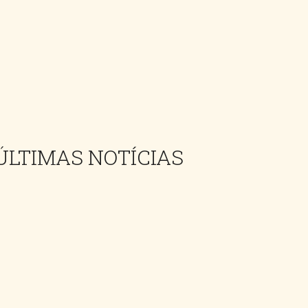
ÚLTIMAS NOTÍCIAS