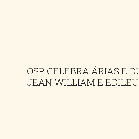
OSP CELEBRA ÁRIAS E 
JEAN WILLIAM E EDILEU