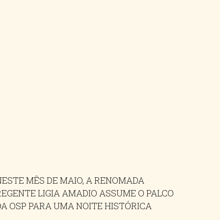
NESTE MÊS DE MAIO, A RENOMADA
REGENTE LIGIA AMADIO ASSUME O PALCO
DA OSP PARA UMA NOITE HISTÓRICA