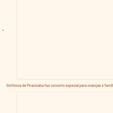
Sinfônica de Piracicaba faz concerto especial para crianças e famíl