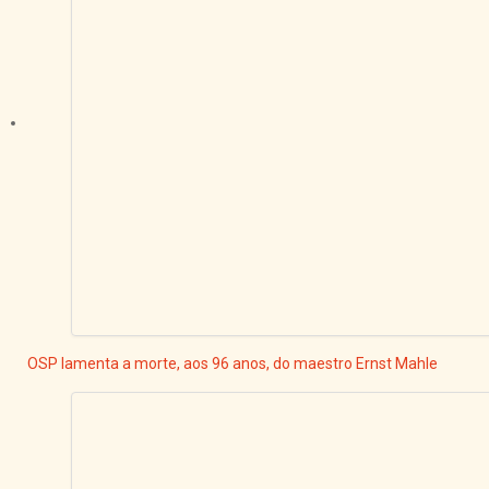
OSP lamenta a morte, aos 96 anos, do maestro Ernst Mahle