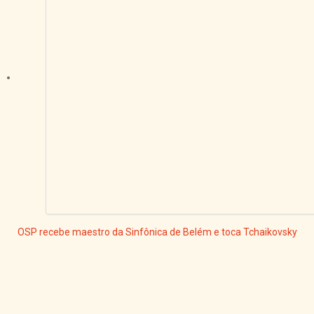
OSP recebe maestro da Sinfônica de Belém e toca Tchaikovsky