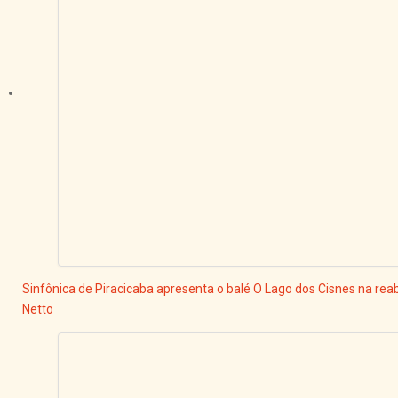
Sinfônica de Piracicaba apresenta o balé O Lago dos Cisnes na reab
Netto