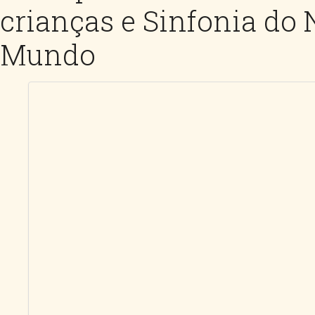
crianças e Sinfonia do
Mundo