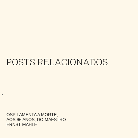
Share
POSTS RELACIONADOS
OSP LAMENTA A MORTE,
AOS 96 ANOS, DO MAESTRO
ERNST MAHLE