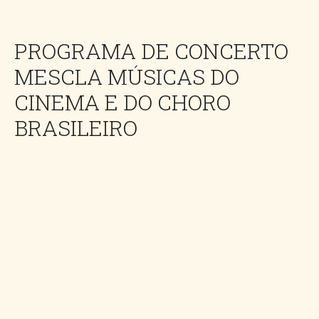
PROGRAMA DE CONCERTO
MESCLA MÚSICAS DO
CINEMA E DO CHORO
BRASILEIRO