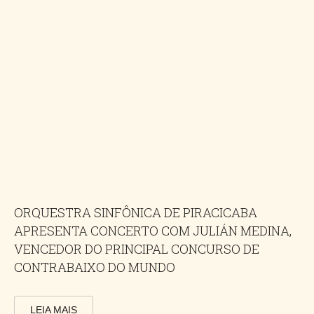
ORQUESTRA SINFÔNICA DE PIRACICABA
APRESENTA CONCERTO COM JULIÁN MEDINA,
VENCEDOR DO PRINCIPAL CONCURSO DE
CONTRABAIXO DO MUNDO
LEIA MAIS