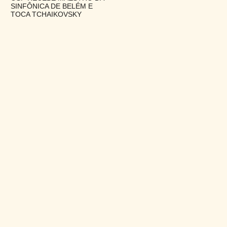
SINFÔNICA DE BELÉM E
TOCA TCHAIKOVSKY