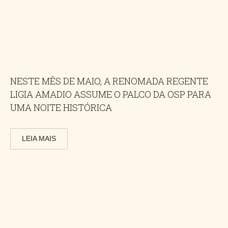
NESTE MÊS DE MAIO, A RENOMADA REGENTE
LIGIA AMADIO ASSUME O PALCO DA OSP PARA
UMA NOITE HISTÓRICA
LEIA MAIS