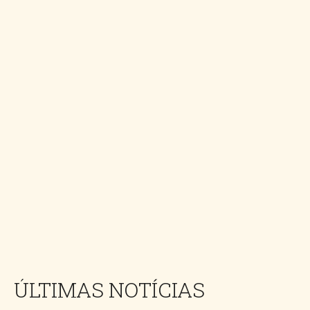
ÚLTIMAS NOTÍCIAS