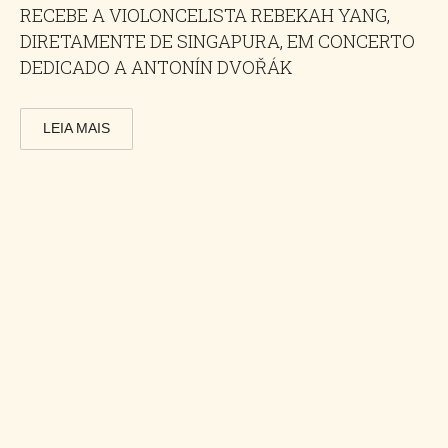
RECEBE A VIOLONCELISTA REBEKAH YANG,
DIRETAMENTE DE SINGAPURA, EM CONCERTO
DEDICADO A ANTONÍN DVOŘÁK
LEIA MAIS