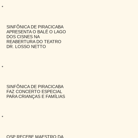
SINFÔNICA DE PIRACICABA
APRESENTA O BALÉ O LAGO
DOS CISNES NA
REABERTURA DO TEATRO
DR. LOSSO NETTO
SINFÔNICA DE PIRACICABA
FAZ CONCERTO ESPECIAL
PARA CRIANÇAS E FAMÍLIAS
OSP RECEBE MAESTRO DA