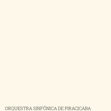
ORQUESTRA SINFÔNICA DE PIRACICABA