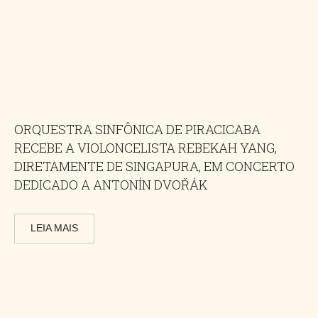
ORQUESTRA SINFÔNICA DE PIRACICABA
RECEBE A VIOLONCELISTA REBEKAH YANG,
DIRETAMENTE DE SINGAPURA, EM CONCERTO
DEDICADO A ANTONÍN DVOŘÁK
LEIA MAIS