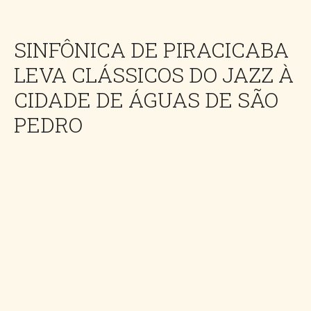
SINFÔNICA DE PIRACICABA
LEVA CLÁSSICOS DO JAZZ À
CIDADE DE ÁGUAS DE SÃO
PEDRO