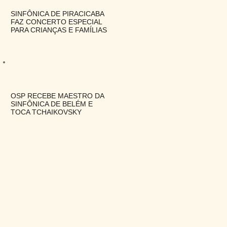
SINFÔNICA DE PIRACICABA
FAZ CONCERTO ESPECIAL
PARA CRIANÇAS E FAMÍLIAS
OSP RECEBE MAESTRO DA
SINFÔNICA DE BELÉM E
TOCA TCHAIKOVSKY