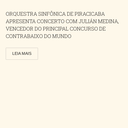
ORQUESTRA SINFÔNICA DE PIRACICABA
APRESENTA CONCERTO COM JULIÁN MEDINA,
VENCEDOR DO PRINCIPAL CONCURSO DE
CONTRABAIXO DO MUNDO
LEIA MAIS