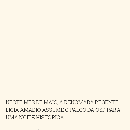
NESTE MÊS DE MAIO, A RENOMADA REGENTE
LIGIA AMADIO ASSUME O PALCO DA OSP PARA
UMA NOITE HISTÓRICA