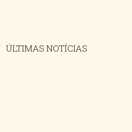
ÚLTIMAS NOTÍCIAS