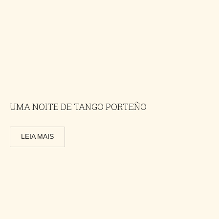
UMA NOITE DE TANGO PORTEÑO
LEIA MAIS