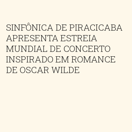
SINFÔNICA DE PIRACICABA
APRESENTA ESTREIA
MUNDIAL DE CONCERTO
INSPIRADO EM ROMANCE
DE OSCAR WILDE