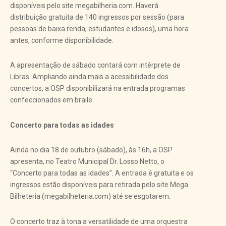
disponíveis pelo site megabilheria.com. Haverá
distribuição gratuita de 140 ingressos por sessão (para
pessoas de baixa renda, estudantes e idosos), uma hora
antes, conforme disponibilidade.
A apresentação de sábado contará com intérprete de
Libras. Ampliando ainda mais a acessibilidade dos
concertos, a OSP disponibilizará na entrada programas
confeccionados em braile.
Concerto para todas as idades
Ainda no dia 18 de outubro (sábado), às 16h, a OSP
apresenta, no Teatro Municipal Dr. Losso Netto, o
“Concerto para todas as idades”. A entrada é gratuita e os
ingressos estão disponíveis para retirada pelo site Mega
Bilheteria (megabilheteria.com) até se esgotarem.
O concerto traz à tona a versatilidade de uma orquestra