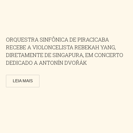
ORQUESTRA SINFÔNICA DE PIRACICABA
RECEBE A VIOLONCELISTA REBEKAH YANG,
DIRETAMENTE DE SINGAPURA, EM CONCERTO
DEDICADO A ANTONÍN DVOŘÁK
LEIA MAIS