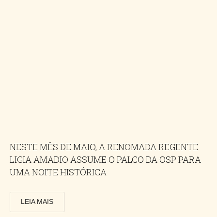
NESTE MÊS DE MAIO, A RENOMADA REGENTE
LIGIA AMADIO ASSUME O PALCO DA OSP PARA
UMA NOITE HISTÓRICA
LEIA MAIS