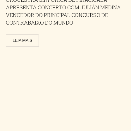
APRESENTA CONCERTO COM JULIÁN MEDINA,
VENCEDOR DO PRINCIPAL CONCURSO DE
CONTRABAIXO DO MUNDO
LEIA MAIS