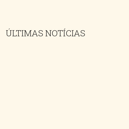
ÚLTIMAS NOTÍCIAS