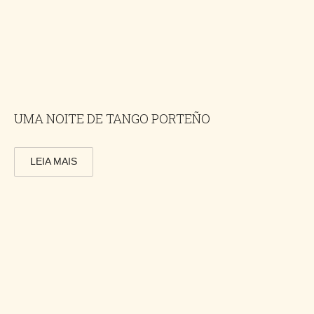
UMA NOITE DE TANGO PORTEÑO
LEIA MAIS