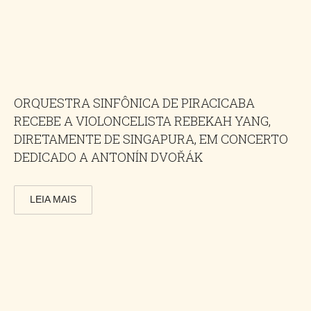
ORQUESTRA SINFÔNICA DE PIRACICABA
RECEBE A VIOLONCELISTA REBEKAH YANG,
DIRETAMENTE DE SINGAPURA, EM CONCERTO
DEDICADO A ANTONÍN DVOŘÁK
LEIA MAIS