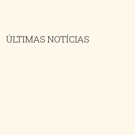
ÚLTIMAS NOTÍCIAS