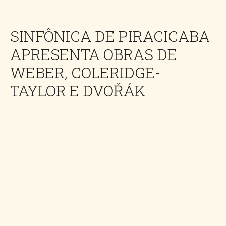
SINFÔNICA DE PIRACICABA
APRESENTA OBRAS DE
WEBER, COLERIDGE-
TAYLOR E DVOŘÁK