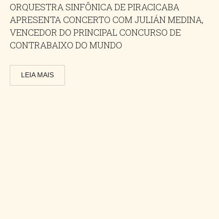
ORQUESTRA SINFÔNICA DE PIRACICABA
APRESENTA CONCERTO COM JULIÁN MEDINA,
VENCEDOR DO PRINCIPAL CONCURSO DE
CONTRABAIXO DO MUNDO
LEIA MAIS