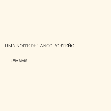
UMA NOITE DE TANGO PORTEÑO
LEIA MAIS