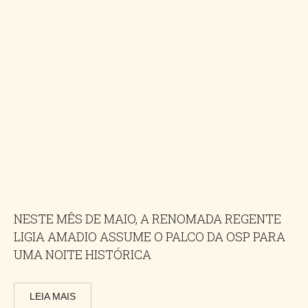
NESTE MÊS DE MAIO, A RENOMADA REGENTE
LIGIA AMADIO ASSUME O PALCO DA OSP PARA
UMA NOITE HISTÓRICA
LEIA MAIS