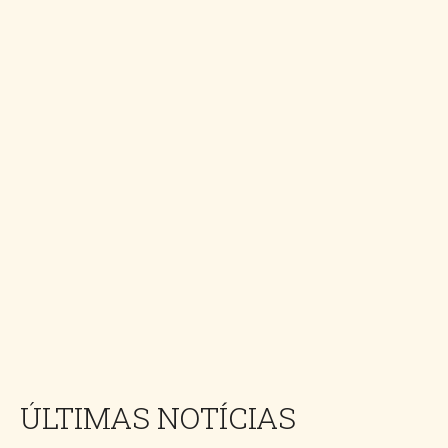
ÚLTIMAS NOTÍCIAS