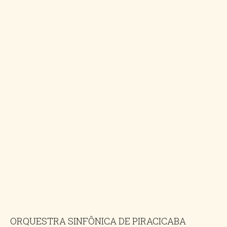
ORQUESTRA SINFÔNICA DE PIRACICABA