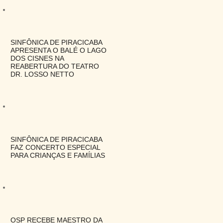
SINFÔNICA DE PIRACICABA
APRESENTA O BALÉ O LAGO
DOS CISNES NA
REABERTURA DO TEATRO
DR. LOSSO NETTO
SINFÔNICA DE PIRACICABA
FAZ CONCERTO ESPECIAL
PARA CRIANÇAS E FAMÍLIAS
OSP RECEBE MAESTRO DA