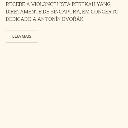
RECEBE A VIOLONCELISTA REBEKAH YANG,
DIRETAMENTE DE SINGAPURA, EM CONCERTO
DEDICADO A ANTONÍN DVOŘÁK
LEIA MAIS