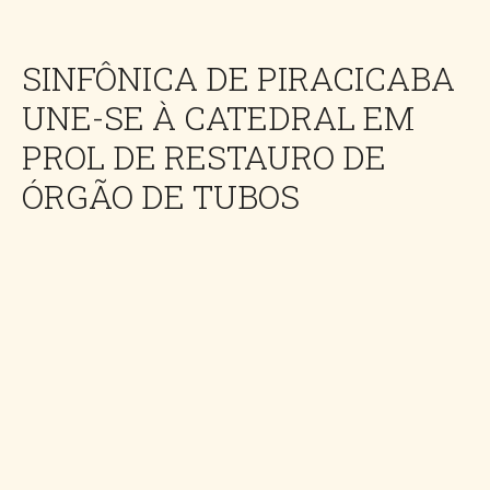
SINFÔNICA DE PIRACICABA
UNE-SE À CATEDRAL EM
PROL DE RESTAURO DE
ÓRGÃO DE TUBOS