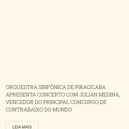
ORQUESTRA SINFÔNICA DE PIRACICABA
APRESENTA CONCERTO COM JULIÁN MEDINA,
VENCEDOR DO PRINCIPAL CONCURSO DE
CONTRABAIXO DO MUNDO
LEIA MAIS