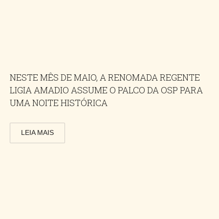
NESTE MÊS DE MAIO, A RENOMADA REGENTE
LIGIA AMADIO ASSUME O PALCO DA OSP PARA
UMA NOITE HISTÓRICA
LEIA MAIS