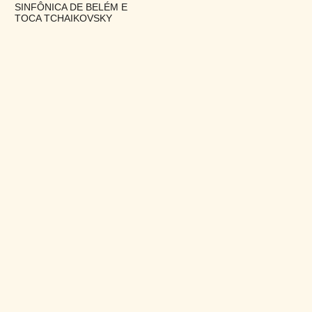
SINFÔNICA DE BELÉM E
TOCA TCHAIKOVSKY