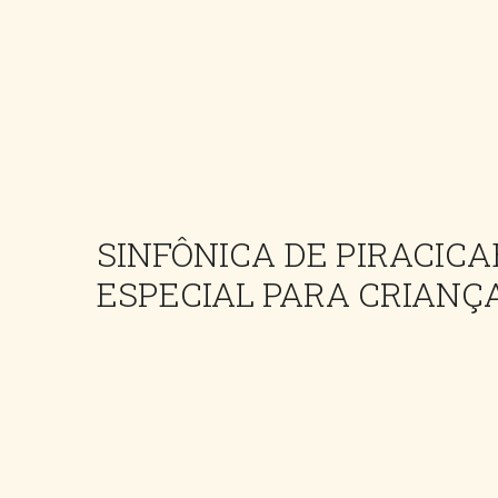
SINFÔNICA DE PIRACIC
ESPECIAL PARA CRIANÇA