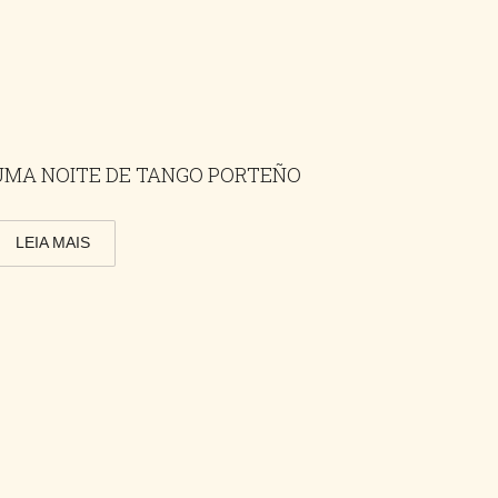
UMA NOITE DE TANGO PORTEÑO
LEIA MAIS