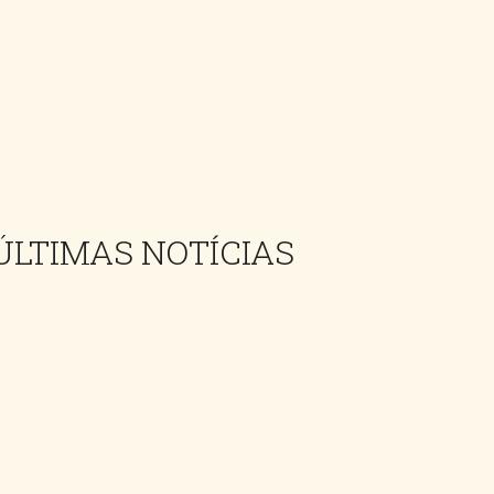
ÚLTIMAS NOTÍCIAS