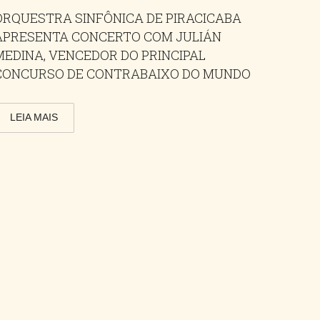
ORQUESTRA SINFÔNICA DE PIRACICABA
APRESENTA CONCERTO COM JULIÁN
MEDINA, VENCEDOR DO PRINCIPAL
CONCURSO DE CONTRABAIXO DO MUNDO
LEIA MAIS