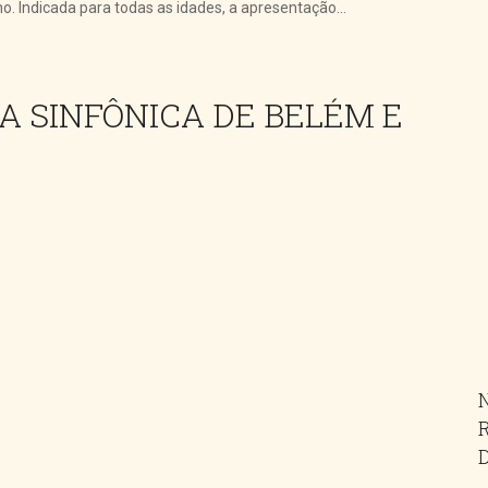
. Indicada para todas as idades, a apresentação...
A SINFÔNICA DE BELÉM E