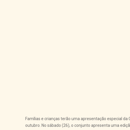
Famílias e crianças terão uma apresentação especial da 
outubro. No sábado (26), o conjunto apresenta uma edição