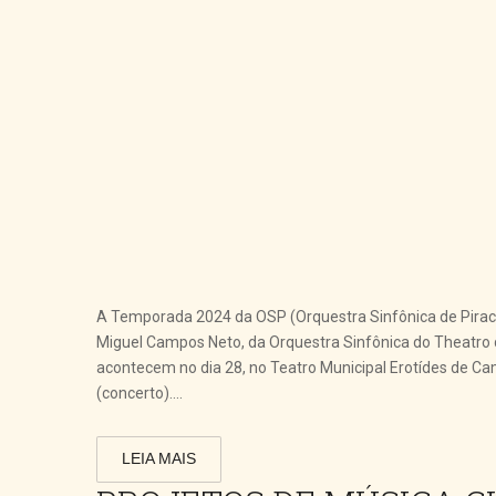
A Temporada 2024 da OSP (Orquestra Sinfônica de Pirac
Miguel Campos Neto, da Orquestra Sinfônica do Theatro 
acontecem no dia 28, no Teatro Municipal Erotídes de Ca
(concerto)....
LEIA MAIS