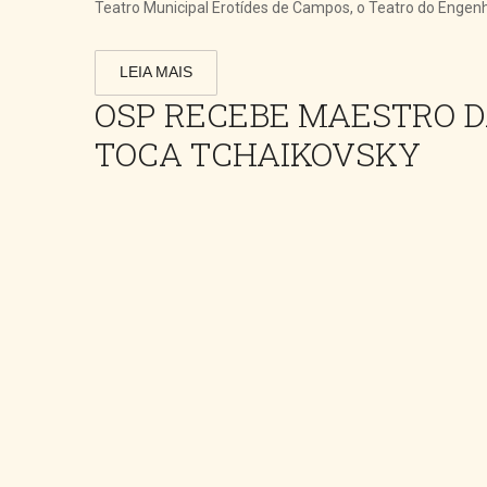
Teatro Municipal Erotídes de Campos, o Teatro do Engenho
LEIA MAIS
OSP RECEBE MAESTRO D
TOCA TCHAIKOVSKY