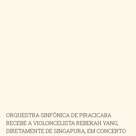
ORQUESTRA SINFÔNICA DE PIRACICABA
RECEBE A VIOLONCELISTA REBEKAH YANG,
DIRETAMENTE DE SINGAPURA, EM CONCERTO