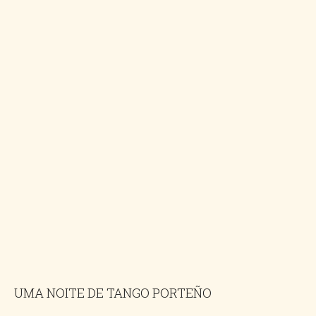
UMA NOITE DE TANGO PORTEÑO