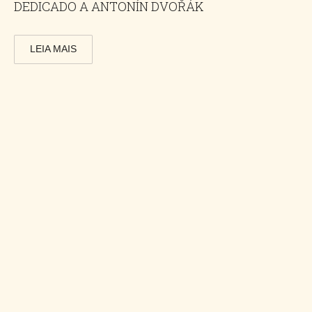
DEDICADO A ANTONÍN DVOŘÁK
LEIA MAIS