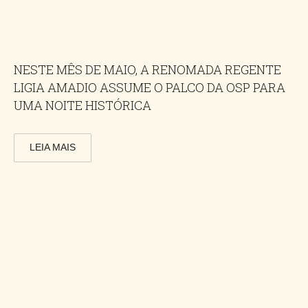
NESTE MÊS DE MAIO, A RENOMADA REGENTE
LIGIA AMADIO ASSUME O PALCO DA OSP PARA
UMA NOITE HISTÓRICA
LEIA MAIS