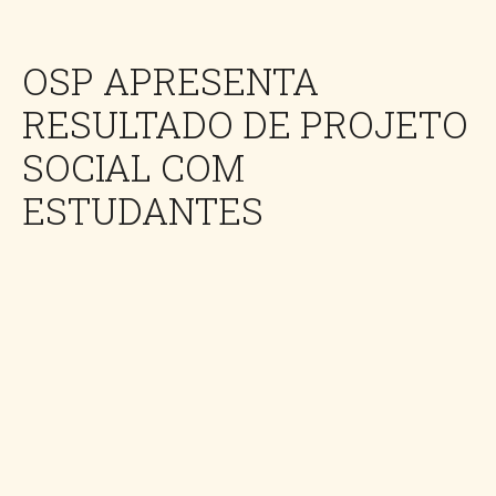
OSP APRESENTA
RESULTADO DE PROJETO
SOCIAL COM
ESTUDANTES