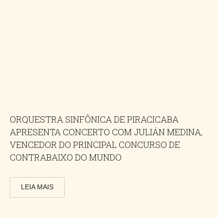
ORQUESTRA SINFÔNICA DE PIRACICABA
APRESENTA CONCERTO COM JULIÁN MEDINA,
VENCEDOR DO PRINCIPAL CONCURSO DE
CONTRABAIXO DO MUNDO
LEIA MAIS