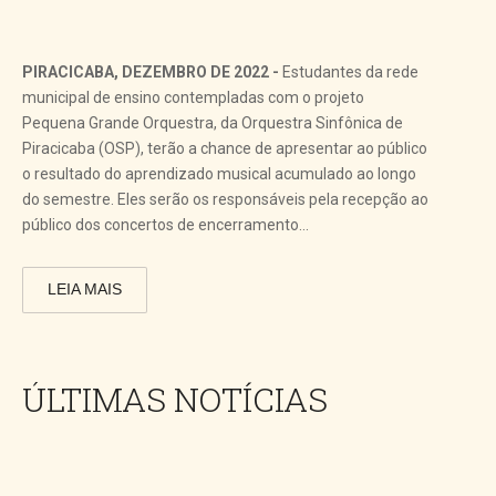
PIRACICABA, DEZEMBRO DE 2022 -
Estudantes da rede
municipal de ensino contempladas com o projeto
Pequena Grande Orquestra, da Orquestra Sinfônica de
Piracicaba (OSP), terão a chance de apresentar ao público
o resultado do aprendizado musical acumulado ao longo
do semestre. Eles serão os responsáveis pela recepção ao
público dos concertos de encerramento...
LEIA MAIS
ÚLTIMAS NOTÍCIAS