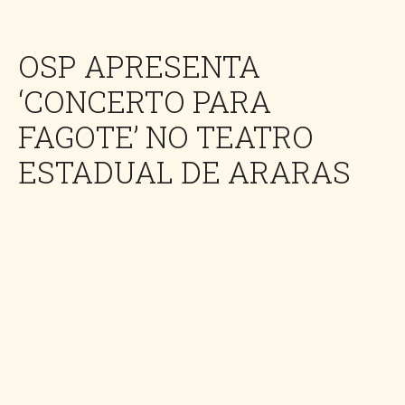
OSP APRESENTA
‘CONCERTO PARA
FAGOTE’ NO TEATRO
ESTADUAL DE ARARAS