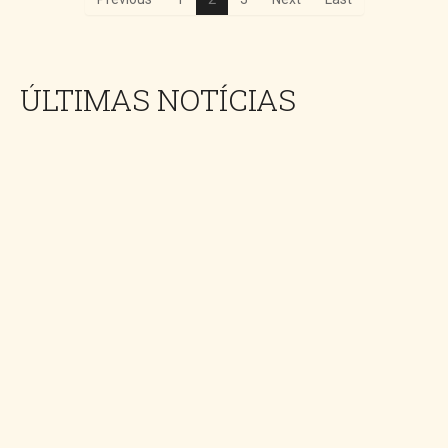
ÚLTIMAS NOTÍCIAS