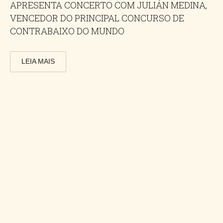
APRESENTA CONCERTO COM JULIÁN MEDINA,
VENCEDOR DO PRINCIPAL CONCURSO DE
CONTRABAIXO DO MUNDO
LEIA MAIS