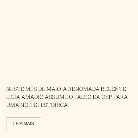
NESTE MÊS DE MAIO, A RENOMADA REGENTE
LIGIA AMADIO ASSUME O PALCO DA OSP PARA
UMA NOITE HISTÓRICA
LEIA MAIS