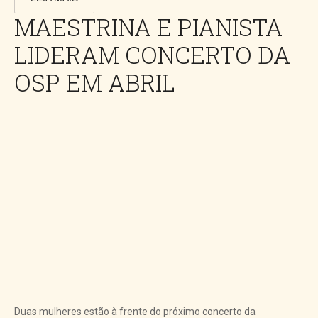
MAESTRINA E PIANISTA
LIDERAM CONCERTO DA
OSP EM ABRIL
Duas mulheres estão à frente do próximo concerto da