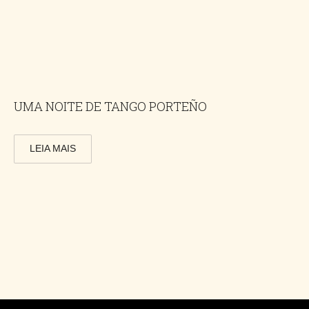
UMA NOITE DE TANGO PORTEÑO
LEIA MAIS