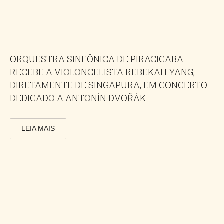
ORQUESTRA SINFÔNICA DE PIRACICABA
RECEBE A VIOLONCELISTA REBEKAH YANG,
DIRETAMENTE DE SINGAPURA, EM CONCERTO
DEDICADO A ANTONÍN DVOŘÁK
LEIA MAIS