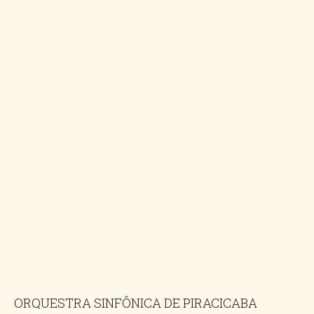
ORQUESTRA SINFÔNICA DE PIRACICABA