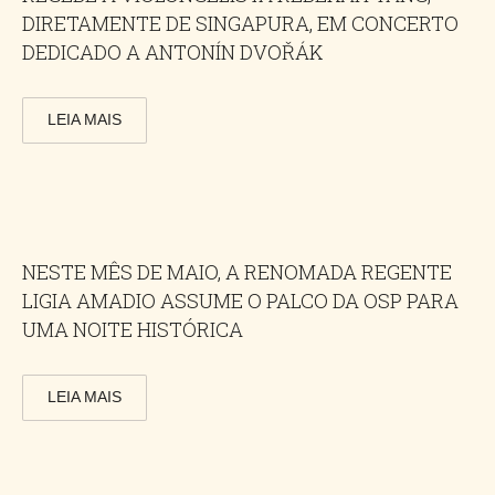
DIRETAMENTE DE SINGAPURA, EM CONCERTO
DEDICADO A ANTONÍN DVOŘÁK
LEIA MAIS
NESTE MÊS DE MAIO, A RENOMADA REGENTE
LIGIA AMADIO ASSUME O PALCO DA OSP PARA
UMA NOITE HISTÓRICA
LEIA MAIS