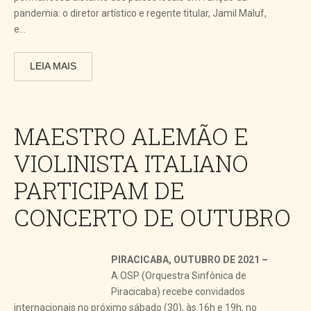
pandemia: o diretor artístico e regente titular, Jamil Maluf,
e...
LEIA MAIS
MAESTRO ALEMÃO E
VIOLINISTA ITALIANO
PARTICIPAM DE
CONCERTO DE OUTUBRO
PIRACICABA, OUTUBRO DE 2021 –
A OSP (Orquestra Sinfônica de
Piracicaba) recebe convidados
internacionais no próximo sábado (30), às 16h e 19h, no