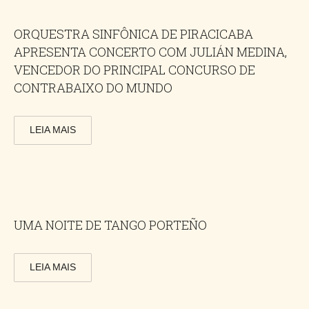
ORQUESTRA SINFÔNICA DE PIRACICABA
APRESENTA CONCERTO COM JULIÁN MEDINA,
VENCEDOR DO PRINCIPAL CONCURSO DE
CONTRABAIXO DO MUNDO
LEIA MAIS
UMA NOITE DE TANGO PORTEÑO
LEIA MAIS