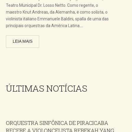
Teatro Municipal Dr. Losso Netto. Como regente, o
maestro Knut Andreas, da Alemanha, e como solista, o
violinista italiano Emmanuele Baldini, spalla de uma das
principais orquestras da América Latina....
LEIA MAIS
ÚLTIMAS NOTÍCIAS
ORQUESTRA SINFÔNICA DE PIRACICABA
RECEBE A VIOLONCELISTA REBEKAH YANG,