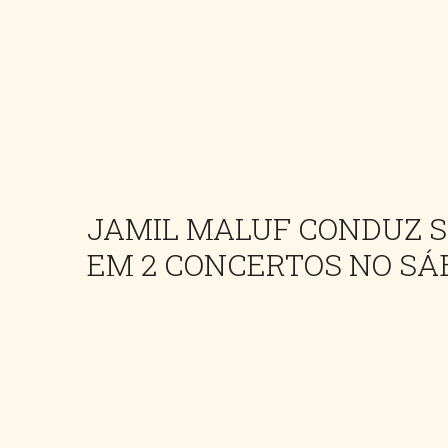
JAMIL MALUF CONDUZ S
EM 2 CONCERTOS NO S