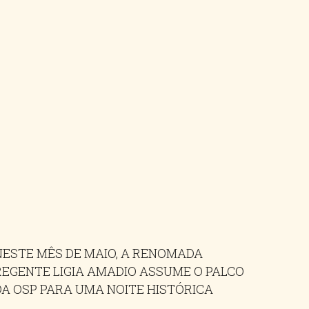
NESTE MÊS DE MAIO, A RENOMADA
REGENTE LIGIA AMADIO ASSUME O PALCO
DA OSP PARA UMA NOITE HISTÓRICA