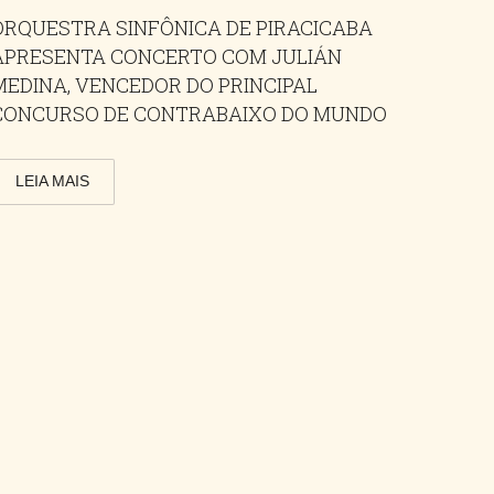
ORQUESTRA SINFÔNICA DE PIRACICABA
APRESENTA CONCERTO COM JULIÁN
MEDINA, VENCEDOR DO PRINCIPAL
CONCURSO DE CONTRABAIXO DO MUNDO
LEIA MAIS