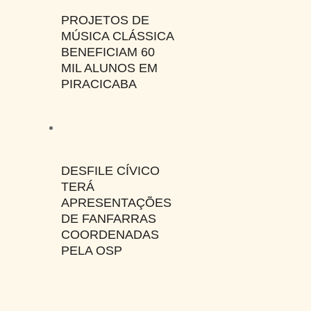
PROJETOS DE
MÚSICA CLÁSSICA
BENEFICIAM 60
MIL ALUNOS EM
PIRACICABA
DESFILE CÍVICO
TERÁ
APRESENTAÇÕES
DE FANFARRAS
COORDENADAS
PELA OSP