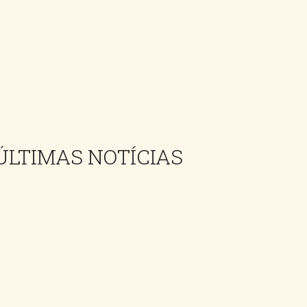
ÚLTIMAS NOTÍCIAS