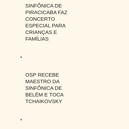
SINFÔNICA DE
PIRACICABA FAZ
CONCERTO
ESPECIAL PARA
CRIANÇAS E
FAMÍLIAS
OSP RECEBE
MAESTRO DA
SINFÔNICA DE
BELÉM E TOCA
TCHAIKOVSKY