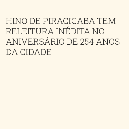
HINO DE PIRACICABA TEM
RELEITURA INÉDITA NO
ANIVERSÁRIO DE 254 ANOS
DA CIDADE