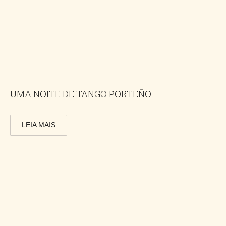
UMA NOITE DE TANGO PORTEÑO
LEIA MAIS