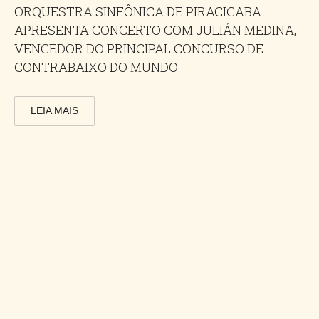
ORQUESTRA SINFÔNICA DE PIRACICABA
APRESENTA CONCERTO COM JULIÁN MEDINA,
VENCEDOR DO PRINCIPAL CONCURSO DE
CONTRABAIXO DO MUNDO
LEIA MAIS