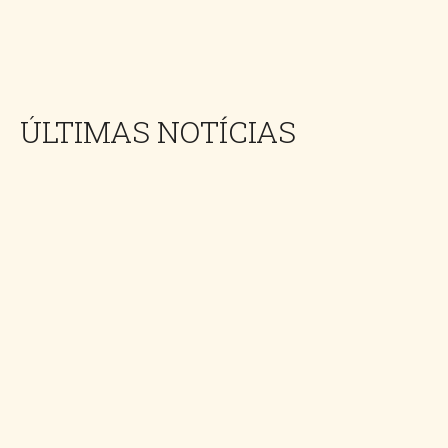
ÚLTIMAS NOTÍCIAS