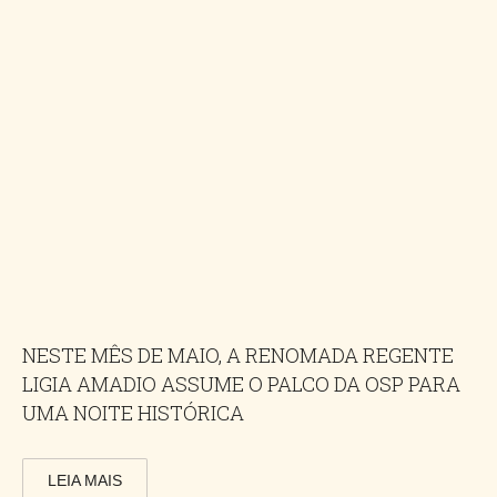
NESTE MÊS DE MAIO, A RENOMADA REGENTE
LIGIA AMADIO ASSUME O PALCO DA OSP PARA
UMA NOITE HISTÓRICA
LEIA MAIS