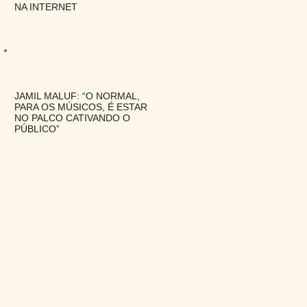
NA INTERNET
JAMIL MALUF: “O NORMAL,
PARA OS MÚSICOS, É ESTAR
NO PALCO CATIVANDO O
PÚBLICO”