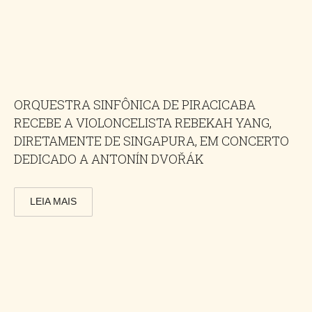
ORQUESTRA SINFÔNICA DE PIRACICABA
RECEBE A VIOLONCELISTA REBEKAH YANG,
DIRETAMENTE DE SINGAPURA, EM CONCERTO
DEDICADO A ANTONÍN DVOŘÁK
LEIA MAIS