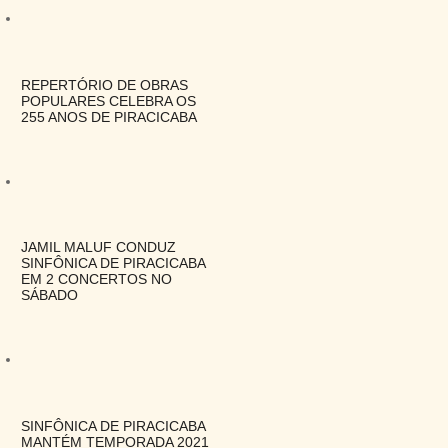
REPERTÓRIO DE OBRAS
POPULARES CELEBRA OS
255 ANOS DE PIRACICABA
JAMIL MALUF CONDUZ
SINFÔNICA DE PIRACICABA
EM 2 CONCERTOS NO
SÁBADO
SINFÔNICA DE PIRACICABA
MANTÉM TEMPORADA 2021