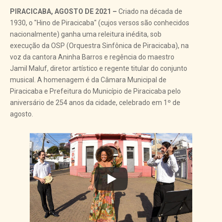
PIRACICABA, AGOSTO DE 2021 –
Criado na década de
1930, o "Hino de Piracicaba" (cujos versos são conhecidos
nacionalmente) ganha uma releitura inédita, sob
execução da OSP (Orquestra Sinfônica de Piracicaba), na
voz da cantora Aninha Barros e regência do maestro
Jamil Maluf, diretor artístico e regente titular do conjunto
musical. A homenagem é da Câmara Municipal de
Piracicaba e Prefeitura do Município de Piracicaba pelo
aniversário de 254 anos da cidade, celebrado em 1º de
agosto.