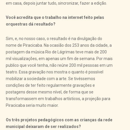
em casa, depois juntar tudo, sincronizar, fazer a edição.
Você acredita que o trabalho na internet feito pelas
orquestras dá resultado?
Sim, e, no nosso caso, o resultado é na divulgação do
nome de Piracicaba. Na ocasião dos 253 anos da cidade, a
postagem da música Rio de Lágrimas teve mais de 200
mil visualizações, em apenas um fim de semana. Por mais
publico que você tenha, não reúne 200 mil pessoas em um
teatro. Essa gravação nos mostra o quanto é possível
mobilizar a sociedade com a arte. Se tivéssemos
condições de ter feito regularmente gravações e
postagens desse mesmo nível, de forma que se
transformassem em trabalhos artísticos, a projeção para
Piracicaba seria muito maior.
Os três projetos pedagógicos com as crianças da rede
municipal deixaram de ser realizados?