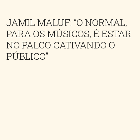
JAMIL MALUF: “O NORMAL,
PARA OS MÚSICOS, É ESTAR
NO PALCO CATIVANDO O
PÚBLICO”