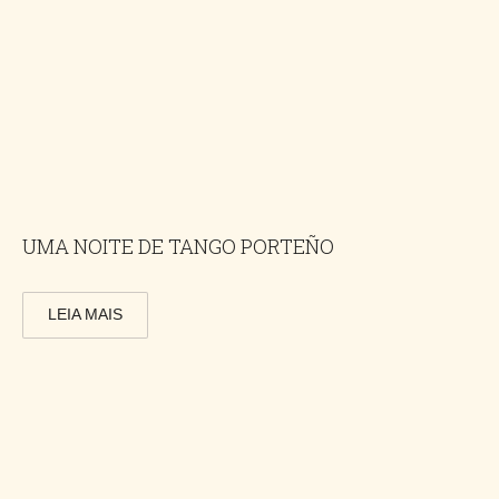
UMA NOITE DE TANGO PORTEÑO
LEIA MAIS