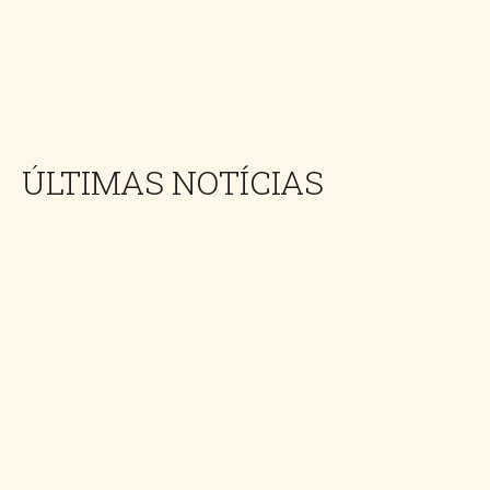
ÚLTIMAS NOTÍCIAS