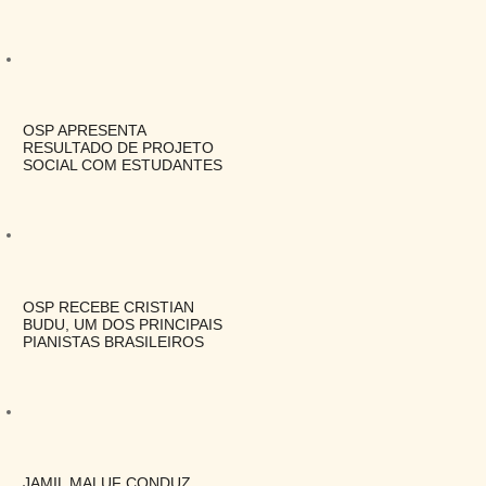
OSP APRESENTA
RESULTADO DE PROJETO
SOCIAL COM ESTUDANTES
OSP RECEBE CRISTIAN
BUDU, UM DOS PRINCIPAIS
PIANISTAS BRASILEIROS
JAMIL MALUF CONDUZ