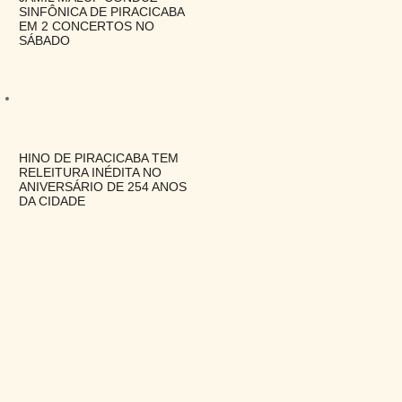
SINFÔNICA DE PIRACICABA
EM 2 CONCERTOS NO
SÁBADO
HINO DE PIRACICABA TEM
RELEITURA INÉDITA NO
ANIVERSÁRIO DE 254 ANOS
DA CIDADE