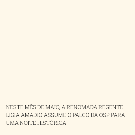
NESTE MÊS DE MAIO, A RENOMADA REGENTE
LIGIA AMADIO ASSUME O PALCO DA OSP PARA
UMA NOITE HISTÓRICA