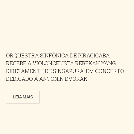
ORQUESTRA SINFÔNICA DE PIRACICABA
RECEBE A VIOLONCELISTA REBEKAH YANG,
DIRETAMENTE DE SINGAPURA, EM CONCERTO
DEDICADO A ANTONÍN DVOŘÁK
LEIA MAIS