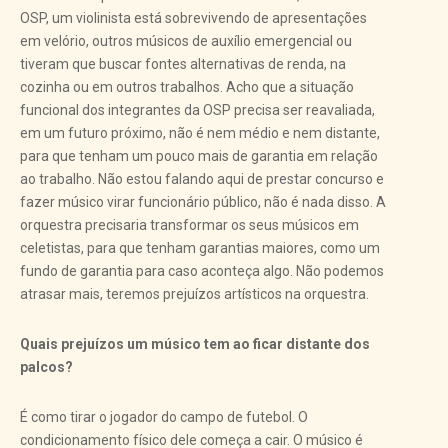
OSP, um violinista está sobrevivendo de apresentações
em velório, outros músicos de auxílio emergencial ou
tiveram que buscar fontes alternativas de renda, na
cozinha ou em outros trabalhos. Acho que a situação
funcional dos integrantes da OSP precisa ser reavaliada,
em um futuro próximo, não é nem médio e nem distante,
para que tenham um pouco mais de garantia em relação
ao trabalho. Não estou falando aqui de prestar concurso e
fazer músico virar funcionário público, não é nada disso. A
orquestra precisaria transformar os seus músicos em
celetistas, para que tenham garantias maiores, como um
fundo de garantia para caso aconteça algo. Não podemos
atrasar mais, teremos prejuízos artísticos na orquestra.
Quais prejuízos um músico tem ao ficar distante dos
palcos?
É como tirar o jogador do campo de futebol. O
condicionamento físico dele começa a cair. O músico é