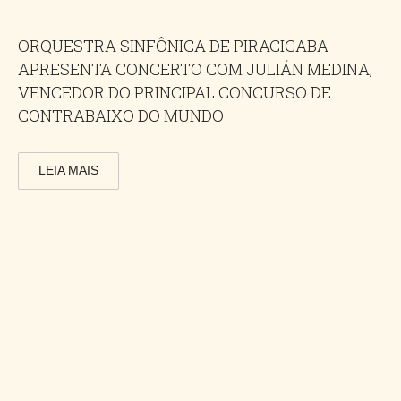
ORQUESTRA SINFÔNICA DE PIRACICABA
APRESENTA CONCERTO COM JULIÁN MEDINA,
VENCEDOR DO PRINCIPAL CONCURSO DE
CONTRABAIXO DO MUNDO
LEIA MAIS