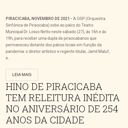
PIRACICABA, NOVEMBRO DE 2021 -
A OSP (Orquestra
Sinfônica de Piracicaba) sobe ao palco do Teatro
Municipal Dr. Losso Netto neste sábado (27), às 16h e às
19h, para receber uma dupla de piracicabanos que
permaneceu distante dos palcos locais em função da
pandemia: o diretor artístico e regente titular, Jamil Maluf,
e...
LEIA MAIS
HINO DE PIRACICABA
TEM RELEITURA INÉDITA
NO ANIVERSÁRIO DE 254
ANOS DA CIDADE