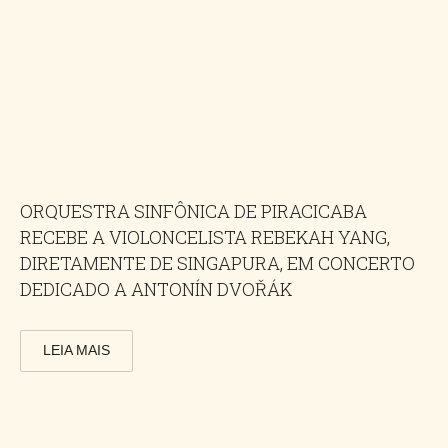
ORQUESTRA SINFÔNICA DE PIRACICABA
RECEBE A VIOLONCELISTA REBEKAH YANG,
DIRETAMENTE DE SINGAPURA, EM CONCERTO
DEDICADO A ANTONÍN DVOŘÁK
LEIA MAIS