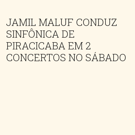
JAMIL MALUF CONDUZ
SINFÔNICA DE
PIRACICABA EM 2
CONCERTOS NO SÁBADO