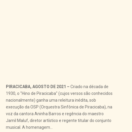
PIRACICABA, AGOSTO DE 2021 –
Criado na década de
1930, o "Hino de Piracicaba" (cujos versos são conhecidos
nacionalmente) ganha uma releitura inédita, sob
execução da OSP (Orquestra Sinfônica de Piracicaba), na
voz da cantora Aninha Barros e regência do maestro
Jamil Maluf, diretor artístico e regente titular do conjunto
musical. A homenagem...