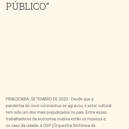
PÚBLICO”
PIRACICABA, SETEMBRO DE 2020 - Desde que a
pandemia do novo coronavírus se agravou, o setor cultural
tem sido um dos mais prejudicados no país. Entre esses
trabalhadores da economia criativa estão os músicos e,
no caso da cidade, a OSP (Orquestra Sinfônica de