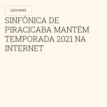
LEIA MAIS
SINFÔNICA DE
PIRACICABA MANTÉM
TEMPORADA 2021 NA
INTERNET