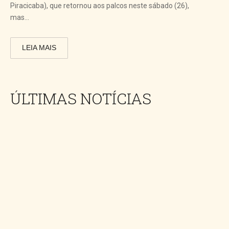
Piracicaba), que retornou aos palcos neste sábado (26),
mas...
LEIA MAIS
ÚLTIMAS NOTÍCIAS