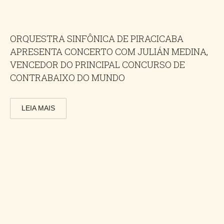
ORQUESTRA SINFÔNICA DE PIRACICABA
APRESENTA CONCERTO COM JULIÁN MEDINA,
VENCEDOR DO PRINCIPAL CONCURSO DE
CONTRABAIXO DO MUNDO
LEIA MAIS