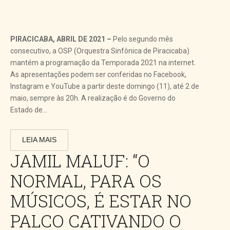
PIRACICABA, ABRIL DE 2021 –
Pelo segundo mês
consecutivo, a OSP (Orquestra Sinfônica de Piracicaba)
mantém a programação da Temporada 2021 na internet.
As apresentações podem ser conferidas no Facebook,
Instagram e YouTube a partir deste domingo (11), até 2 de
maio, sempre às 20h. A realização é do Governo do
Estado de...
LEIA MAIS
JAMIL MALUF: “O
NORMAL, PARA OS
MÚSICOS, É ESTAR NO
PALCO CATIVANDO O