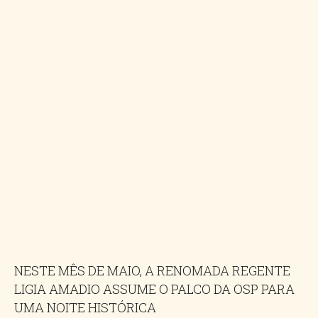
NESTE MÊS DE MAIO, A RENOMADA REGENTE
LIGIA AMADIO ASSUME O PALCO DA OSP PARA
UMA NOITE HISTÓRICA