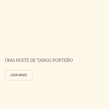
UMA NOITE DE TANGO PORTEÑO
LEIA MAIS